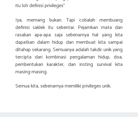
itu loh definisi privileges”
Iya, memang bukan. Tapi cobalah membuang
definisi saklek itu sebentar. Pejamkan mata dan
rasakan apa-apa saja sebenarnya hal yang kita
dapatkan dalam hidup dan membuat kita sampai
ditahap sekarang. Semuanya adalah takdir unik yang
tercipta dari kombinasi pengalaman hidup, doa,
pembentukan karakter, dan insting survival kita
masing-masing.
Semua kita, sebenarnya memiliki privileges unik.
Dongeng