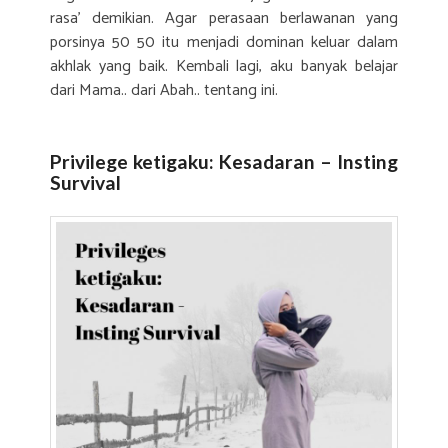
rasa’ demikian. Agar perasaan berlawanan yang
porsinya 50 50 itu menjadi dominan keluar dalam
akhlak yang baik. Kembali lagi, aku banyak belajar
dari Mama.. dari Abah.. tentang ini.
Privilege ketigaku: Kesadaran – Insting
Survival