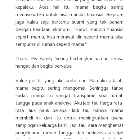
kepalaku. Atas hal itu, mama begitu sering
menasehatiku untuk bisa mandiri finansial. Berjaga-
jaga kalau saja bertemu suami yang tak paham
dengan keadaan ekonomi. “Harus mandiri finansial
seperti mama, bisa merawat diri seperti mama, bisa
sempurna di rumah seperti mama.”
Thats.. My Family. Sering bertengkar namun terasa
hangat dan begitu bervalue.
Value positif yang aku ambil dari Mamaku adalah,
mama begitu sering mengomel. Sehingga tanpa
sadar, mama itu sangat transparan soal rumah
tangga pada anak-anaknya. Aku jadi tau harga rata-
rata lauk pauk berapa. Jadi tau bahwa mama
membeli ini dan itu untuk meningkatkan usaha
sampingan keluarga kami. Jadi tau, cara menghemat
pengeluaran rumah tangga dan berinvestasi sejak