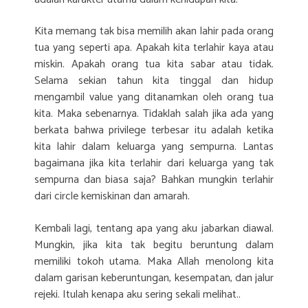
Kita memang tak bisa memilih akan lahir pada orang
tua yang seperti apa. Apakah kita terlahir kaya atau
miskin. Apakah orang tua kita sabar atau tidak.
Selama sekian tahun kita tinggal dan hidup
mengambil value yang ditanamkan oleh orang tua
kita. Maka sebenarnya. Tidaklah salah jika ada yang
berkata bahwa privilege terbesar itu adalah ketika
kita lahir dalam keluarga yang sempurna. Lantas
bagaimana jika kita terlahir dari keluarga yang tak
sempurna dan biasa saja? Bahkan mungkin terlahir
dari circle kemiskinan dan amarah.
Kembali lagi, tentang apa yang aku jabarkan diawal.
Mungkin, jika kita tak begitu beruntung dalam
memiliki tokoh utama. Maka Allah menolong kita
dalam garisan keberuntungan, kesempatan, dan jalur
rejeki. Itulah kenapa aku sering sekali melihat..