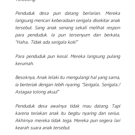
Penduduk desa pun datang berlarian. Mereka
langsung mencari keberadaan serigala disekitar anak
tersebut. Sang anak senang sekali melihat respon
para penduduk. Ia pun tersenyum dan berkata,
“Haha.. Tidak ada serigala kok!”
Para penduduk pun kesal. Mereka langsung pulang
kerumah.
Besoknya, Anak lelaki itu mengulangi hal yang sama,
ia berteriak dengan lebih nyaring, “Serigala.. Serigala..!
Astagaa tolong akuu!”
Penduduk desa awalnya tidak mau datang. Tapi
karena teriakan anak itu begitu nyaring dan serius.
Akhirnya mereka tidak tega. Mereka pun segera lari
kearah suara anak tersebut.