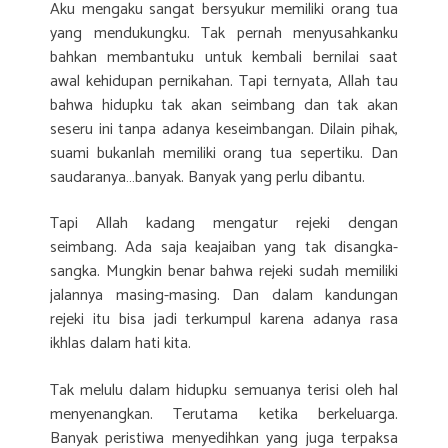
Aku mengaku sangat bersyukur memiliki orang tua
yang mendukungku. Tak pernah menyusahkanku
bahkan membantuku untuk kembali bernilai saat
awal kehidupan pernikahan. Tapi ternyata, Allah tau
bahwa hidupku tak akan seimbang dan tak akan
seseru ini tanpa adanya keseimbangan. Dilain pihak,
suami bukanlah memiliki orang tua sepertiku. Dan
saudaranya…banyak. Banyak yang perlu dibantu.
Tapi Allah kadang mengatur rejeki dengan
seimbang. Ada saja keajaiban yang tak disangka-
sangka. Mungkin benar bahwa rejeki sudah memiliki
jalannya masing-masing. Dan dalam kandungan
rejeki itu bisa jadi terkumpul karena adanya rasa
ikhlas dalam hati kita.
Tak melulu dalam hidupku semuanya terisi oleh hal
menyenangkan. Terutama ketika berkeluarga.
Banyak peristiwa menyedihkan yang juga terpaksa