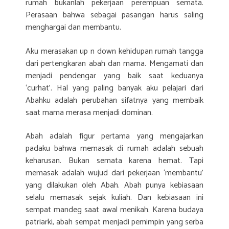
rumah bukanlah pekerjaan perempuan semata.
Perasaan bahwa sebagai pasangan harus saling
menghargai dan membantu.
Aku merasakan up n down kehidupan rumah tangga
dari pertengkaran abah dan mama. Mengamati dan
menjadi pendengar yang baik saat keduanya
‘curhat’. Hal yang paling banyak aku pelajari dari
Abahku adalah perubahan sifatnya yang membaik
saat mama merasa menjadi dominan.
Abah adalah figur pertama yang mengajarkan
padaku bahwa memasak di rumah adalah sebuah
keharusan. Bukan semata karena hemat. Tapi
memasak adalah wujud dari pekerjaan ‘membantu’
yang dilakukan oleh Abah. Abah punya kebiasaan
selalu memasak sejak kuliah. Dan kebiasaan ini
sempat mandeg saat awal menikah. Karena budaya
patriarki, abah sempat menjadi pemimpin yang serba