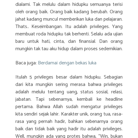
dialami. Tak melulu dalam hidupku semuanya terisi
oleh orang baik. Orang baik kadang berubah. Orang
jahat kadang muncul memberikan luka dan pelajaran.
Thats.. Keseimbangan. Itu adalah privileges. Yang
membuat roda hidupku tak berhenti. Selalu ada ujian
baru untuk hati, cinta, dan finansial. Dan orang
mungkin tak tau aku hidup dalam proses sedemikian.
Baca juga:
Berdamai dengan bekas luka
Itulah 5 privileges besar dalam hidupku. Sebagian
dari kita mungkin sering merasa bahwa privileges
adalah melulu tentang uang, status sosial, relasi,
jabatan. Tapi sebenarnya, kembali ke headline
pertama. Bahwa Allah sudah mengatur privileges
kita sendiri sejak lahir. Karakter unik, orang tua, rasa-
rasa yang pernah hadir, bahkan sebenarnya orang
baik dan tidak baik yang hadir itu adalah privileges.
Well, mungkin ada yang protes bahwa, “Win, bukan