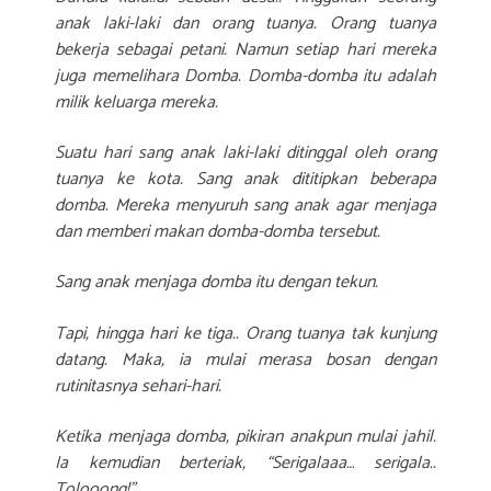
anak laki-laki dan orang tuanya. Orang tuanya
bekerja sebagai petani. Namun setiap hari mereka
juga memelihara Domba. Domba-domba itu adalah
milik keluarga mereka.
Suatu hari sang anak laki-laki ditinggal oleh orang
tuanya ke kota. Sang anak dititipkan beberapa
domba. Mereka menyuruh sang anak agar menjaga
dan memberi makan domba-domba tersebut.
Sang anak menjaga domba itu dengan tekun.
Tapi, hingga hari ke tiga.. Orang tuanya tak kunjung
datang. Maka, ia mulai merasa bosan dengan
rutinitasnya sehari-hari.
Ketika menjaga domba, pikiran anakpun mulai jahil.
Ia kemudian berteriak, “Serigalaaa… serigala..
Tolooong!”