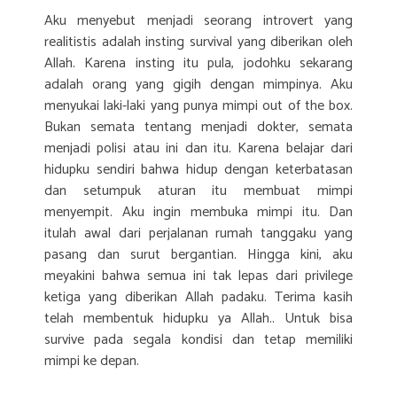
Aku menyebut menjadi seorang introvert yang
realitistis adalah insting survival yang diberikan oleh
Allah. Karena insting itu pula, jodohku sekarang
adalah orang yang gigih dengan mimpinya. Aku
menyukai laki-laki yang punya mimpi out of the box.
Bukan semata tentang menjadi dokter, semata
menjadi polisi atau ini dan itu. Karena belajar dari
hidupku sendiri bahwa hidup dengan keterbatasan
dan setumpuk aturan itu membuat mimpi
menyempit. Aku ingin membuka mimpi itu. Dan
itulah awal dari perjalanan rumah tanggaku yang
pasang dan surut bergantian. Hingga kini, aku
meyakini bahwa semua ini tak lepas dari privilege
ketiga yang diberikan Allah padaku. Terima kasih
telah membentuk hidupku ya Allah.. Untuk bisa
survive pada segala kondisi dan tetap memiliki
mimpi ke depan.