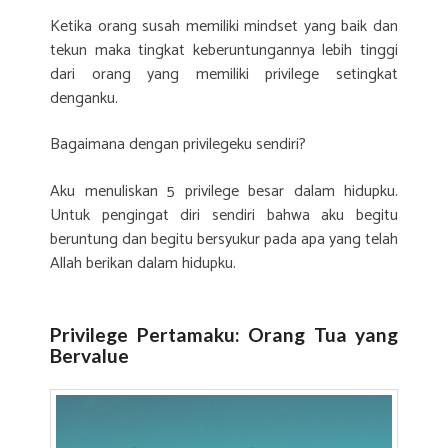
Ketika orang susah memiliki mindset yang baik dan
tekun maka tingkat keberuntungannya lebih tinggi
dari orang yang memiliki privilege setingkat
denganku.
Bagaimana dengan privilegeku sendiri?
Aku menuliskan 5 privilege besar dalam hidupku.
Untuk pengingat diri sendiri bahwa aku begitu
beruntung dan begitu bersyukur pada apa yang telah
Allah berikan dalam hidupku.
Privilege Pertamaku: Orang Tua yang
Bervalue