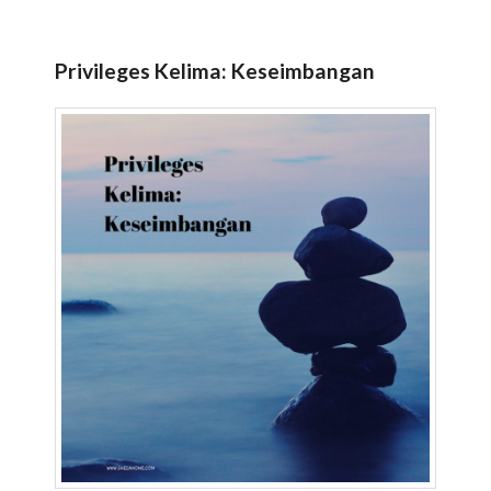
Privileges Kelima: Keseimbangan