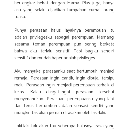
bertengkar hebat dengan Mama. Plus juga, hanya
aku yang selalu dijadikan tumpahan curhat orang
tuaku.
Punya perasaan halus layaknya perempuan itu
adalah privilegesku sebagai perempuan. Memang,
sesama teman perempuan pun sering berkata
bahwa aku terlalu sensitif. Tapi bagiku sendiri,
sensitif dan mudah baper adalah privileges.
Aku menyukai perasaanku saat bertumbuh menjadi
remaja. Perasaan ingin cantik, ingin dipuja, tersipu
malu. Perasaan ingin menjadi perempuan terbaik di
kelas. Kalau diingat-ingat perasaan tersebut
menyenangkan. Perasaan perempuanku yang labil
dan terus bertumbuh adalah sensasi sendiri yang
mungkin tak akan pernah dirasakan oleh laki-laki.
Laki-laki tak akan tau seberapa halusnya rasa yang