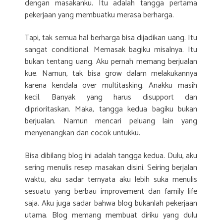
dengan masakanku. Itu adalah tangga pertama
pekerjaan yang membuatku merasa berharga.
Tapi, tak semua hal berharga bisa dijadikan uang. Itu
sangat conditional. Memasak bagiku misalnya. Itu
bukan tentang uang. Aku pernah memang berjualan
kue. Namun, tak bisa grow dalam melakukannya
karena kendala over multitasking. Anakku masih
kecil. Banyak yang harus disupport dan
diprioritaskan. Maka, tangga kedua bagiku bukan
berjualan. Namun mencari peluang lain yang
menyenangkan dan cocok untukku.
Bisa dibilang blog ini adalah tangga kedua. Dulu, aku
sering menulis resep masakan disini. Seiring berjalan
waktu, aku sadar ternyata aku lebih suka menulis
sesuatu yang berbau improvement dan family life
saja. Aku juga sadar bahwa blog bukanlah pekerjaan
utama. Blog memang membuat diriku yang dulu