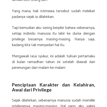
Yang mana, hak istimewa tersebut sudah melekat
padanya sejak ia dilahirkan.
Tapi kemudian aku sering berpikir bahwa sebenarnya,
setiap individu manusia itu lahir ke dunia dengan
privilege besarnya masing-masing. Hanya saja,
kadang kita tak menyadari hal itu.
Mengawali rasa syukur, ini adalah tulisan pertamaku
di bulan ramadhan tahun ini setelah diawali dari
perenungan dari malam ke malam
Penciptaan Karakter dan Kelahiran,
Awal dari Privilege
Sejak dilahirkan, sebenarnya manusia sudah memiliki
privilegenya masing-masing. Hal yang aku yakini