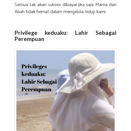
Semua tak akan sukses dibiayai jika saja Mama dan
Abah tidak hemat dalam mengelola hidup kami.
Privilege keduaku: Lahir Sebagai
Perempuan