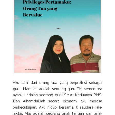
Aku lahir dari orang tua yang berprofesi sebagai
guru. Mamaku adalah seorang guru TK, sementara
ayahku adalah seorang guru SMA. Keduanya PNS.
Dan Alhamdulillah secara ekonomi aku merasa
berkecukupan. Aku hidup bersama 3 saudara laki-
lakiku. Aku adalah seorang anak tengah dan anak