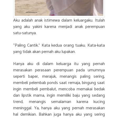
Aku adalah anak istimewa dalam keluargaku. Itulah
yang aku yakini karena menjadi anak perempuan
satu-satunya.
“Paling Cantik.” Kata kedua orang tuaku. Kata-kata
yang tidak akan pernah aku lupakan.
Hanya aku di dalam keluarga itu yang pernah
merasakan perasaan perempuan pada umumnya
seperti baper, merajuk, menangis paling sering,
membeli pelembab ponds saat remaja, bingung saat
ingin membeli pembalut, mencoba memakai bedak
dan lipstik mama, ingin memiliki baju yang sedang
trend, menangis semalaman karena kucing
meninggal. Ya, hanya aku yang pernah merasakan
hal demikian. Bahkan juga hanya aku yang sering