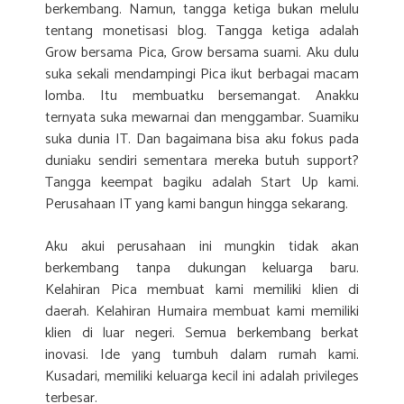
berkembang. Namun, tangga ketiga bukan melulu
tentang monetisasi blog. Tangga ketiga adalah
Grow bersama Pica, Grow bersama suami. Aku dulu
suka sekali mendampingi Pica ikut berbagai macam
lomba. Itu membuatku bersemangat. Anakku
ternyata suka mewarnai dan menggambar. Suamiku
suka dunia IT. Dan bagaimana bisa aku fokus pada
duniaku sendiri sementara mereka butuh support?
Tangga keempat bagiku adalah Start Up kami.
Perusahaan IT yang kami bangun hingga sekarang.
Aku akui perusahaan ini mungkin tidak akan
berkembang tanpa dukungan keluarga baru.
Kelahiran Pica membuat kami memiliki klien di
daerah. Kelahiran Humaira membuat kami memiliki
klien di luar negeri. Semua berkembang berkat
inovasi. Ide yang tumbuh dalam rumah kami.
Kusadari, memiliki keluarga kecil ini adalah privileges
terbesar.