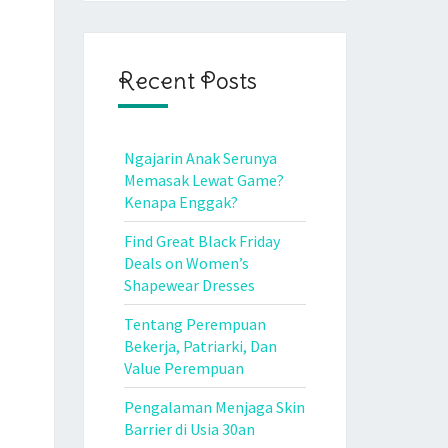
Recent Posts
Ngajarin Anak Serunya
Memasak Lewat Game?
Kenapa Enggak?
Find Great Black Friday
Deals on Women’s
Shapewear Dresses
Tentang Perempuan
Bekerja, Patriarki, Dan
Value Perempuan
Pengalaman Menjaga Skin
Barrier di Usia 30an