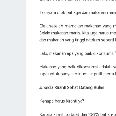
Ternyata efek bahagia dari makanan manis
Efek setelah memakan makanan yang man
Selain makanan manis, kita juga harus m
dan makanan yang tinggi natrium seperti 
Lalu, makanan apa yang baik dikonsumsi
Makanan yang baik dikonsumsi adalah sa
lupa untuk banyak minum air putih serta 
4. Sedia Kiranti Sehat Datang Bulan
Kenapa harus kiranti ya?
Karena kiranti terbuat dari 100% bahan-ba