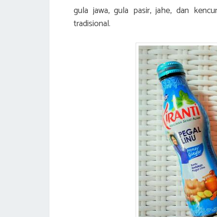
gula jawa, gula pasir, jahe, dan kencu
tradisional.