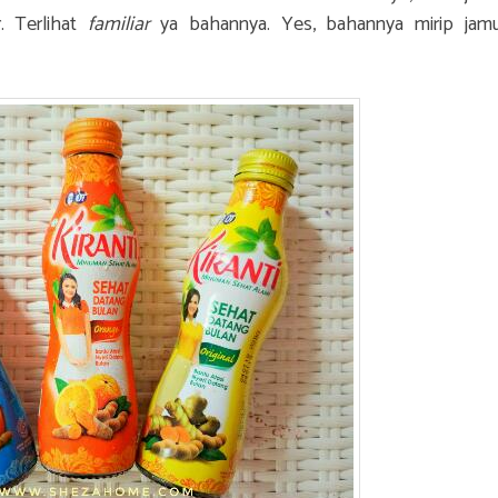
r. Terlihat
familiar
ya bahannya. Yes, bahannya mirip jam