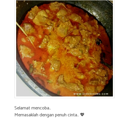
Selamat mencoba..
Memasaklah dengan penuh cinta.. 💖