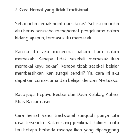
2. Cara Hemat yang tidak Tradisional
Sebagai tim ’emak ngirit garis keras’. Sebisa mungkin
aku harus berusaha menghemat pengeluaran dalam
bidang apapun, termasuk itu memasak.
Karena itu aku menerima paham baru dalam
memasak. Kenapa tidak sesekali memasak ikan
memakai kayu bakar? Kenapa tidak sesekali belajar
membersihkan ikan sungai sendiri? Ya, cara ini aku
dapatkan cuma-cuma dari belajar dengan Mertuaku.
Baca juga: Pepuyu Beubar dan Daun Kelakay, Kuliner
Khas Banjarmasin.
Cara hemat yang tradisional sungguh punya cita
rasa tersendiri. Kalian sang penikmat kuliner tentu
tau betapa berbeda rasanya ikan yang dipanggang