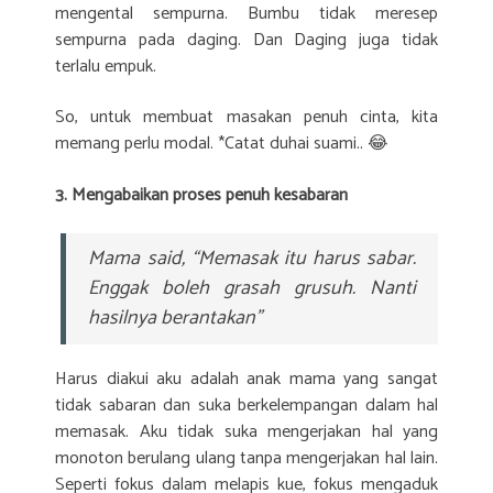
mengental sempurna. Bumbu tidak meresep
sempurna pada daging. Dan Daging juga tidak
terlalu empuk.
So, untuk membuat masakan penuh cinta, kita
memang perlu modal. *Catat duhai suami.. 😂
3. Mengabaikan proses penuh kesabaran
Mama said, “Memasak itu harus sabar.
Enggak boleh grasah grusuh. Nanti
hasilnya berantakan”
Harus diakui aku adalah anak mama yang sangat
tidak sabaran dan suka berkelempangan dalam hal
memasak. Aku tidak suka mengerjakan hal yang
monoton berulang ulang tanpa mengerjakan hal lain.
Seperti fokus dalam melapis kue, fokus mengaduk