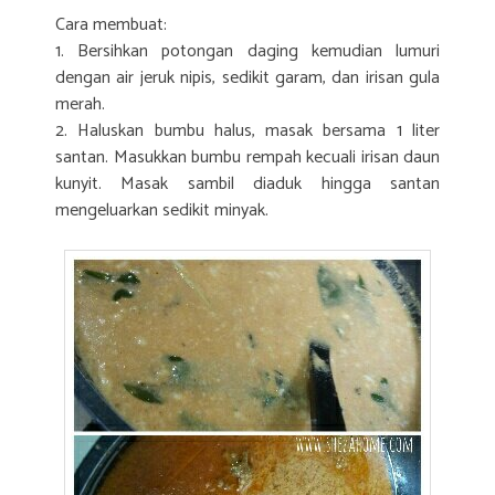
Cara membuat:
1. Bersihkan potongan daging kemudian lumuri
dengan air jeruk nipis, sedikit garam, dan irisan gula
merah.
2. Haluskan bumbu halus, masak bersama 1 liter
santan. Masukkan bumbu rempah kecuali irisan daun
kunyit. Masak sambil diaduk hingga santan
mengeluarkan sedikit minyak.