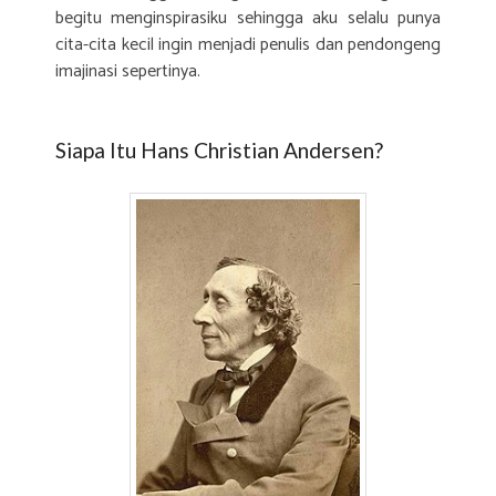
begitu menginspirasiku sehingga aku selalu punya
cita-cita kecil ingin menjadi penulis dan pendongeng
imajinasi sepertinya.
Siapa Itu Hans Christian Andersen?