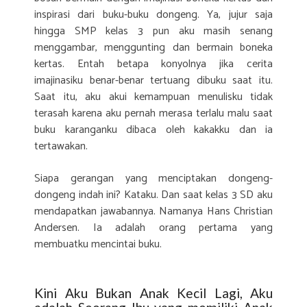
inspirasi dari buku-buku dongeng. Ya, jujur saja
hingga SMP kelas 3 pun aku masih senang
menggambar, menggunting dan bermain boneka
kertas. Entah betapa konyolnya jika cerita
imajinasiku benar-benar tertuang dibuku saat itu.
Saat itu, aku akui kemampuan menulisku tidak
terasah karena aku pernah merasa terlalu malu saat
buku karanganku dibaca oleh kakakku dan ia
tertawakan.
Siapa gerangan yang menciptakan dongeng-
dongeng indah ini? Kataku. Dan saat kelas 3 SD aku
mendapatkan jawabannya. Namanya Hans Christian
Andersen. Ia adalah orang pertama yang
membuatku mencintai buku.
Kini Aku Bukan Anak Kecil Lagi, Aku