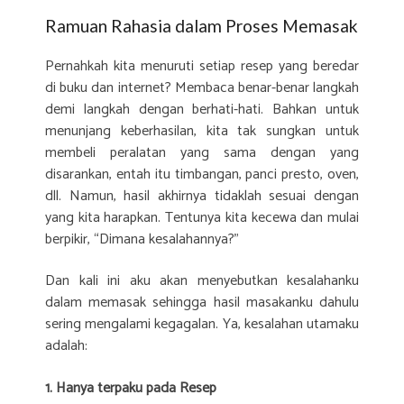
Ramuan Rahasia dalam Proses Memasak
Pernahkah kita menuruti setiap resep yang beredar
di buku dan internet? Membaca benar-benar langkah
demi langkah dengan berhati-hati. Bahkan untuk
menunjang keberhasilan, kita tak sungkan untuk
membeli peralatan yang sama dengan yang
disarankan, entah itu timbangan, panci presto, oven,
dll. Namun, hasil akhirnya tidaklah sesuai dengan
yang kita harapkan. Tentunya kita kecewa dan mulai
berpikir, “Dimana kesalahannya?”
Dan kali ini aku akan menyebutkan kesalahanku
dalam memasak sehingga hasil masakanku dahulu
sering mengalami kegagalan. Ya, kesalahan utamaku
adalah:
1. Hanya terpaku pada Resep