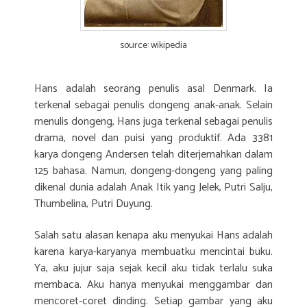
source: wikipedia
Hans adalah seorang penulis asal Denmark. Ia
terkenal sebagai penulis dongeng anak-anak. Selain
menulis dongeng, Hans juga terkenal sebagai penulis
drama, novel dan puisi yang produktif. Ada 3381
karya dongeng Andersen telah diterjemahkan dalam
125 bahasa. Namun, dongeng-dongeng yang paling
dikenal dunia adalah Anak Itik yang Jelek, Putri Salju,
Thumbelina, Putri Duyung.
Salah satu alasan kenapa aku menyukai Hans adalah
karena karya-karyanya membuatku mencintai buku.
Ya, aku jujur saja sejak kecil aku tidak terlalu suka
membaca. Aku hanya menyukai menggambar dan
mencoret-coret dinding. Setiap gambar yang aku