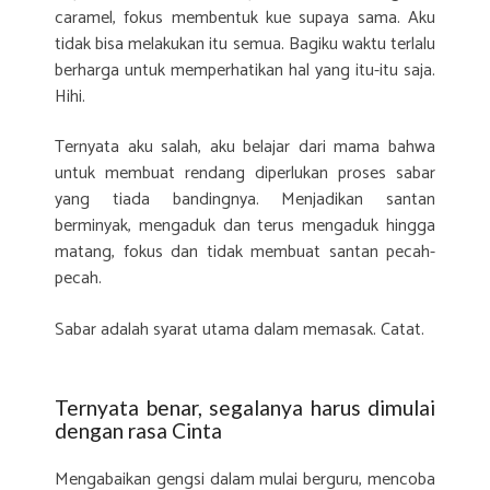
caramel, fokus membentuk kue supaya sama. Aku
tidak bisa melakukan itu semua. Bagiku waktu terlalu
berharga untuk memperhatikan hal yang itu-itu saja.
Hihi.
Ternyata aku salah, aku belajar dari mama bahwa
untuk membuat rendang diperlukan proses sabar
yang tiada bandingnya. Menjadikan santan
berminyak, mengaduk dan terus mengaduk hingga
matang, fokus dan tidak membuat santan pecah-
pecah.
Sabar adalah syarat utama dalam memasak. Catat.
Ternyata benar, segalanya harus dimulai
dengan rasa Cinta
Mengabaikan gengsi dalam mulai berguru, mencoba