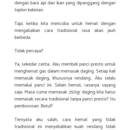
dengan bara api dan ikan yang dipanggang dengan
teplon kekinian.
Tapi, ketika kita mencoba untuk hemat dengan
mengabaikan cara tradisional rasa akan jauh
berbeda.
Tidak percaya?
Ya, sekedar cerita.. Aku membeli panci presto untuk
menghemat gas dalam memasak daging. Setiap kali
memasak daging, khususnya rendang.. Aku selalu
memakai panci ini. Selain hemat, rasanya sayang
saja. Masa cuma memasak 250gr daging kita harus
memasak secara tradisional tanpa panci presto? Itu
pemborosan. Betul?
Ternyata aku salah, cara hemat yang tidak
tradisional ini menyebabkan kuah rendang tidak