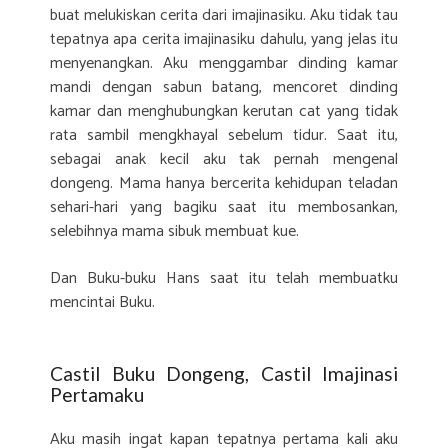
buat melukiskan cerita dari imajinasiku. Aku tidak tau
tepatnya apa cerita imajinasiku dahulu, yang jelas itu
menyenangkan. Aku menggambar dinding kamar
mandi dengan sabun batang, mencoret dinding
kamar dan menghubungkan kerutan cat yang tidak
rata sambil mengkhayal sebelum tidur. Saat itu,
sebagai anak kecil aku tak pernah mengenal
dongeng. Mama hanya bercerita kehidupan teladan
sehari-hari yang bagiku saat itu membosankan,
selebihnya mama sibuk membuat kue.
Dan Buku-buku Hans saat itu telah membuatku
mencintai Buku.
Castil Buku Dongeng, Castil Imajinasi
Pertamaku
Aku masih ingat kapan tepatnya pertama kali aku