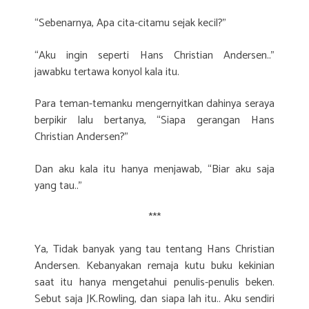
“Sebenarnya, Apa cita-citamu sejak kecil?”
“Aku ingin seperti Hans Christian Andersen..”
jawabku tertawa konyol kala itu.
Para teman-temanku mengernyitkan dahinya seraya
berpikir lalu bertanya, “Siapa gerangan Hans
Christian Andersen?”
Dan aku kala itu hanya menjawab, “Biar aku saja
yang tau..”
***
Ya, Tidak banyak yang tau tentang Hans Christian
Andersen. Kebanyakan remaja kutu buku kekinian
saat itu hanya mengetahui penulis-penulis beken.
Sebut saja JK.Rowling, dan siapa lah itu.. Aku sendiri