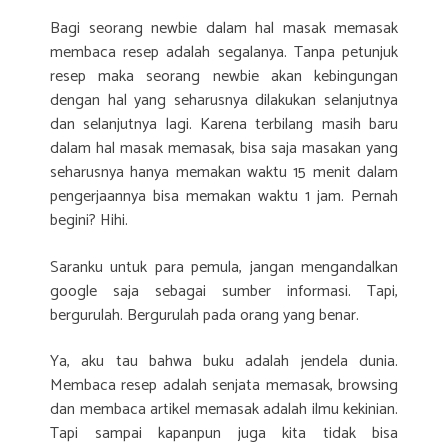
Bagi seorang newbie dalam hal masak memasak
membaca resep adalah segalanya. Tanpa petunjuk
resep maka seorang newbie akan kebingungan
dengan hal yang seharusnya dilakukan selanjutnya
dan selanjutnya lagi. Karena terbilang masih baru
dalam hal masak memasak, bisa saja masakan yang
seharusnya hanya memakan waktu 15 menit dalam
pengerjaannya bisa memakan waktu 1 jam. Pernah
begini? Hihi.
Saranku untuk para pemula, jangan mengandalkan
google saja sebagai sumber informasi. Tapi,
bergurulah. Bergurulah pada orang yang benar.
Ya, aku tau bahwa buku adalah jendela dunia.
Membaca resep adalah senjata memasak, browsing
dan membaca artikel memasak adalah ilmu kekinian.
Tapi sampai kapanpun juga kita tidak bisa