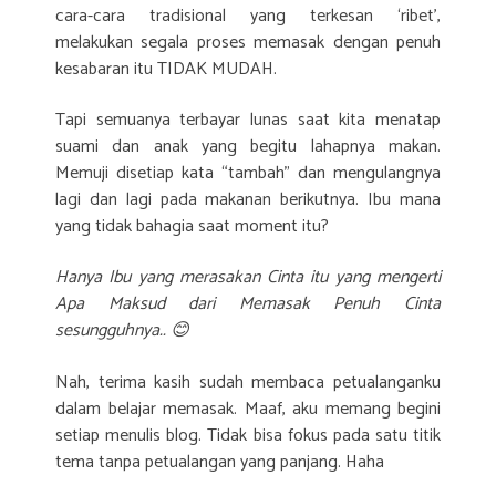
cara-cara tradisional yang terkesan ‘ribet’,
melakukan segala proses memasak dengan penuh
kesabaran itu TIDAK MUDAH.
Tapi semuanya terbayar lunas saat kita menatap
suami dan anak yang begitu lahapnya makan.
Memuji disetiap kata “tambah” dan mengulangnya
lagi dan lagi pada makanan berikutnya. Ibu mana
yang tidak bahagia saat moment itu?
Hanya Ibu yang merasakan Cinta itu yang mengerti
Apa Maksud dari Memasak Penuh Cinta
sesungguhnya.. 😊
Nah, terima kasih sudah membaca petualanganku
dalam belajar memasak. Maaf, aku memang begini
setiap menulis blog. Tidak bisa fokus pada satu titik
tema tanpa petualangan yang panjang. Haha