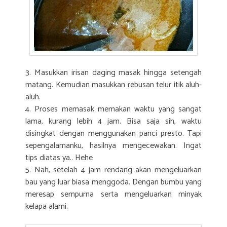
3. Masukkan irisan daging masak hingga setengah
matang. Kemudian masukkan rebusan telur itik aluh-
aluh.
4. Proses memasak memakan waktu yang sangat
lama, kurang lebih 4 jam. Bisa saja sih, waktu
disingkat dengan menggunakan panci presto. Tapi
sepengalamanku, hasilnya mengecewakan. Ingat
tips diatas ya.. Hehe
5. Nah, setelah 4 jam rendang akan mengeluarkan
bau yang luar biasa menggoda. Dengan bumbu yang
meresap sempurna serta mengeluarkan minyak
kelapa alami.