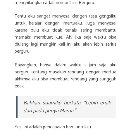
menghilangkan adab nomor 1 ini. Berguru.
Tentu aku sangat menyesal dengan rasa gengsiku
untuk belajar dengan mertuaku. Juga menyesal
karena dulu aku tidak terlalu sering membantu
mamaku membuat kue. Ah, jika saja waktu bisa
diulang lagi mungkin kali ini aku akan lebih serius
berguru.
Bayangkan, hanya dalam waktu 1 jam saja aku
berguru tentang masakan rendang dengan mertua
akhirnya aku bisa membuat rendang yang sungguh
enak.
Bahkan suamiku berkata, “Lebih enak
dari pada punya Mama.”
Yes, ini adalah pencapaian baru untukku.