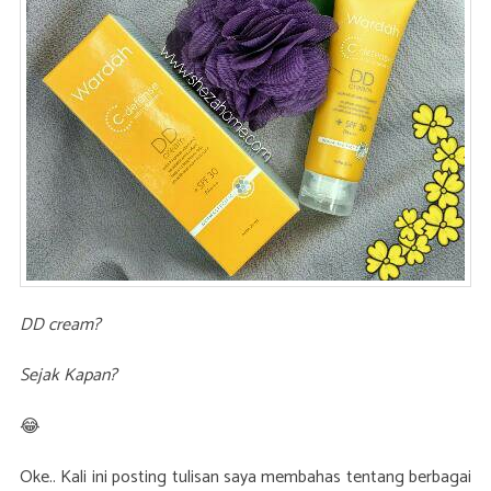
DD cream?
Sejak Kapan?
😂
Oke.. Kali ini posting tulisan saya membahas tentang berbagai