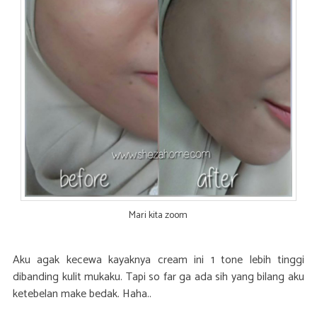
Mari kita zoom
Aku agak kecewa kayaknya cream ini 1 tone lebih tinggi
dibanding kulit mukaku. Tapi so far ga ada sih yang bilang aku
ketebelan make bedak. Haha..