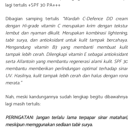
lagi tertulis +SPF 30 PA+++
Dibagian samping tertulis
“Wardah C-Defence DD cream
dengan Hi-grade vitamin C merupakan krim dengan tekstur
lembut dan nyaman dikulit. Merupakan kombinasi lightening,
tabir surya, dan antioksidant untuk kulit tampak bercahaya.
Mengandung vitamin B3 yang membanti membuat kulit
tampak lebih cerah. Dilengkapi vitamin E sebagai antioksidant
serta Allantoin yang membantu regenerasi alami kulit. SPF 30
membantu memberikan perlindungan optimal terhadap sinar
UV. Hasilnya, kulit tampak lebih cerah dan halus dengan rona
merata.”
Nah, meski kandungannya sudah lengkap begitu dibawahnya
lagi masih tertulis:
PERINGATAN: Jangan terlalu lama terpapar sinar matahari,
meskipun memggunakan sediaan tabir surya.