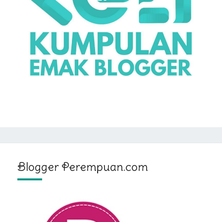
Blogger Perempuan.com