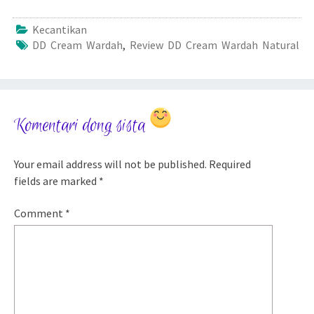
Kecantikan
DD Cream Wardah
,
Review DD Cream Wardah Natural
Komentari dong sista
Your email address will not be published.
Required
fields are marked
*
Comment
*