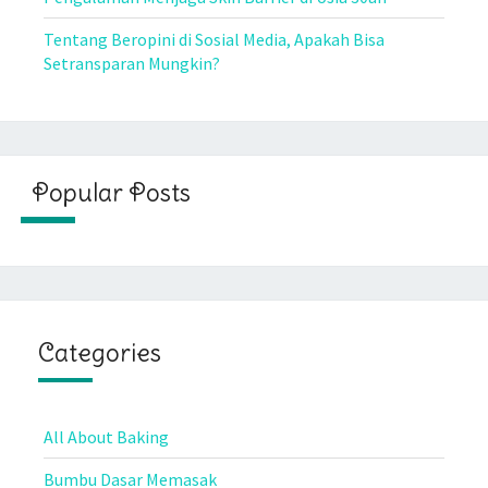
Tentang Beropini di Sosial Media, Apakah Bisa
Setransparan Mungkin?
Popular Posts
Categories
All About Baking
Bumbu Dasar Memasak