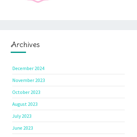
Archives
December 2024
November 2023
October 2023
August 2023
July 2023
June 2023