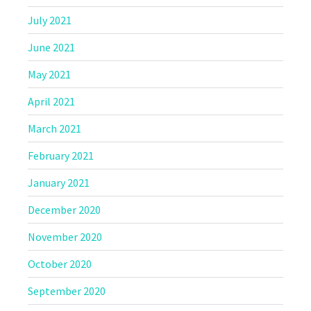
July 2021
June 2021
May 2021
April 2021
March 2021
February 2021
January 2021
December 2020
November 2020
October 2020
September 2020