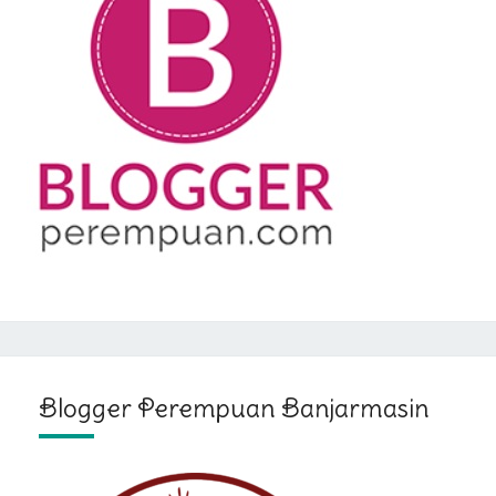
Blogger Perempuan Banjarmasin