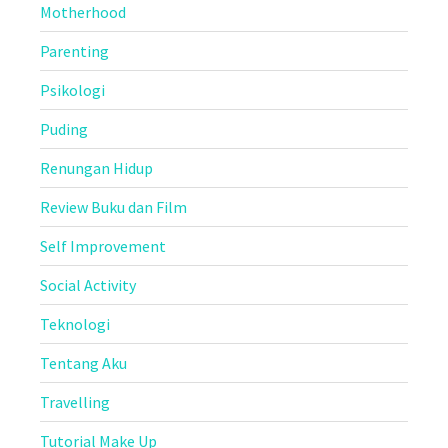
Motherhood
Parenting
Psikologi
Puding
Renungan Hidup
Review Buku dan Film
Self Improvement
Social Activity
Teknologi
Tentang Aku
Travelling
Tutorial Make Up