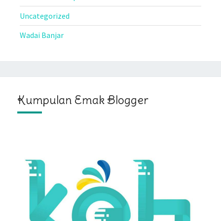
Uncategorized
Wadai Banjar
Kumpulan Emak Blogger