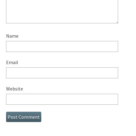
Name
Email
Website