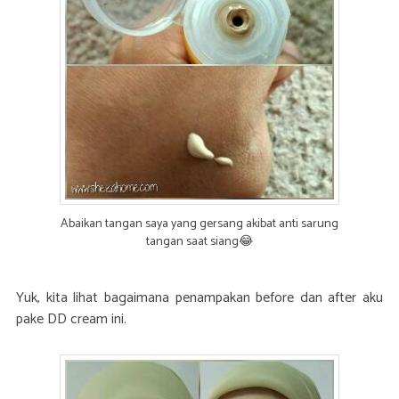
Abaikan tangan saya yang gersang akibat anti sarung
tangan saat siang😂
Yuk, kita lihat bagaimana penampakan before dan after aku
pake DD cream ini.