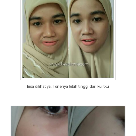
Bisa dilihat ya.. Tonenya lebih tinggi dari kulitku