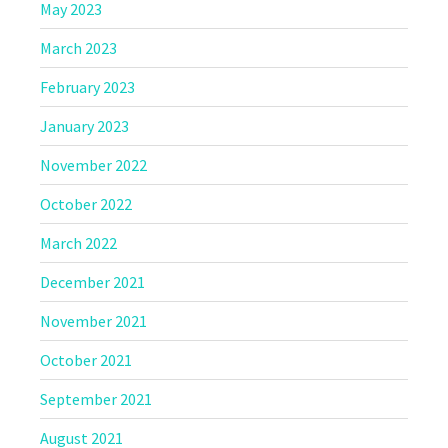
May 2023
March 2023
February 2023
January 2023
November 2022
October 2022
March 2022
December 2021
November 2021
October 2021
September 2021
August 2021