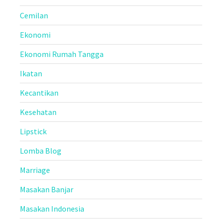
Cemilan
Ekonomi
Ekonomi Rumah Tangga
Ikatan
Kecantikan
Kesehatan
Lipstick
Lomba Blog
Marriage
Masakan Banjar
Masakan Indonesia