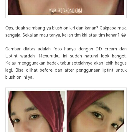
Ops, tidak seimbang ya blush on kiri dan kanan? Gakpapa mak,
sengaja. Sekalian mau tanya, kalian tim kiri atau tim kanan? 😂
Gambar diatas adalah foto hanya dengan DD cream dan
Liptint wardah. Menurutku, ini sudah natural look banget.
Kalau menggunakan bedak tabur setelahnya akan lebih bagus
lagi. Bisa dilihat before dan after penggunaan liptint untuk
blush on ini ya..