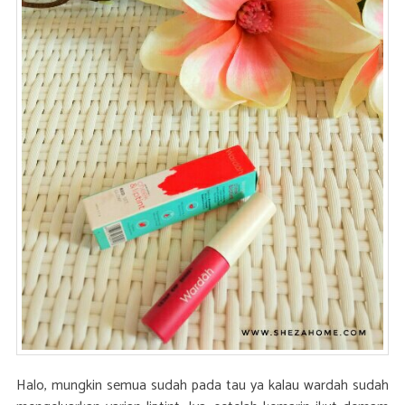
Set
Glow
Halo, mungkin semua sudah pada tau ya kalau wardah sudah