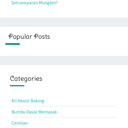
Setransparan Mungkin?
Popular Posts
Categories
All About Baking
Bumbu Dasar Memasak
Cemilan