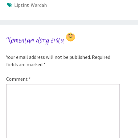
Liptint Wardah
Komentari dong sista
Your email address will not be published.
Required
fields are marked
*
Comment
*