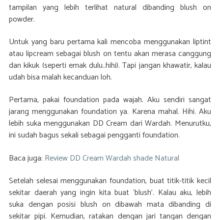
tampilan yang lebih terlihat natural dibanding blush on
powder.
Untuk yang baru pertama kali mencoba menggunakan liptint
atau lipcream sebagai blush on tentu akan merasa canggung
dan kikuk (seperti emak dulu..hihi). Tapi jangan khawatir, kalau
udah bisa malah kecanduan loh.
Pertama, pakai foundation pada wajah. Aku sendiri sangat
jarang menggunakan foundation ya. Karena mahal. Hihi. Aku
lebih suka menggunakan DD Cream dari Wardah. Menurutku,
ini sudah bagus sekali sebagai pengganti foundation.
Baca juga:
Review DD Cream Wardah shade Natural
Setelah selesai menggunakan foundation, buat titik-titik kecil
sekitar daerah yang ingin kita buat ‘blush’. Kalau aku, lebih
suka dengan posisi blush on dibawah mata dibanding di
sekitar pipi. Kemudian, ratakan dengan jari tangan dengan