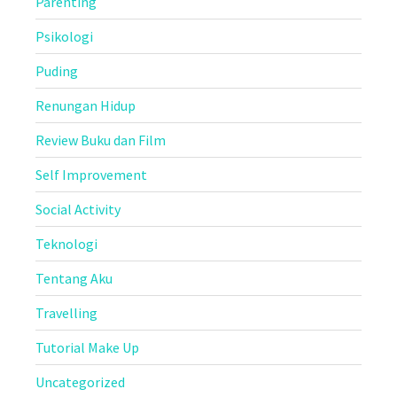
Parenting
Psikologi
Puding
Renungan Hidup
Review Buku dan Film
Self Improvement
Social Activity
Teknologi
Tentang Aku
Travelling
Tutorial Make Up
Uncategorized