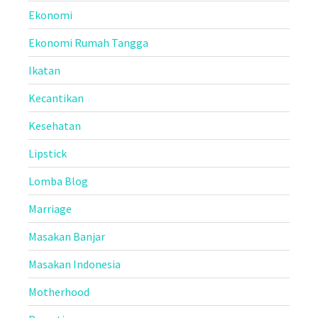
Ekonomi
Ekonomi Rumah Tangga
Ikatan
Kecantikan
Kesehatan
Lipstick
Lomba Blog
Marriage
Masakan Banjar
Masakan Indonesia
Motherhood