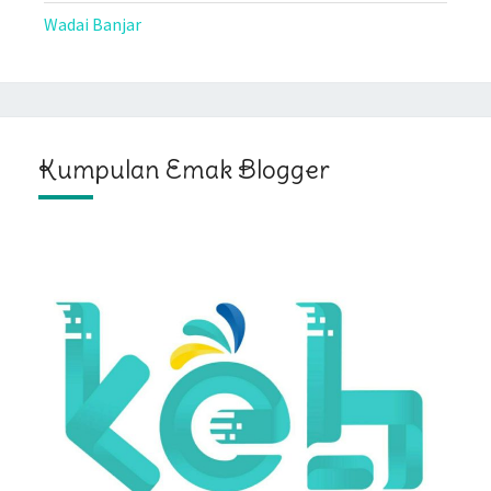
Wadai Banjar
Kumpulan Emak Blogger