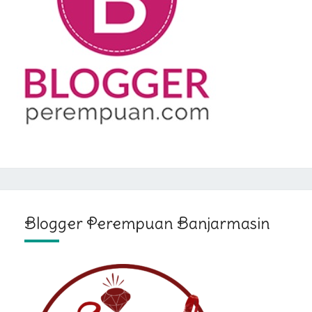
Blogger Perempuan Banjarmasin