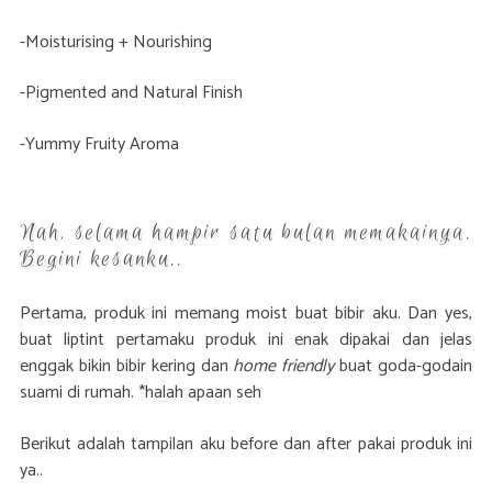
-Moisturising + Nourishing
-Pigmented and Natural Finish
-Yummy Fruity Aroma
Nah, selama hampir satu bulan memakainya.
Begini kesanku..
Pertama, produk ini memang moist buat bibir aku. Dan yes,
buat liptint pertamaku produk ini enak dipakai dan jelas
enggak bikin bibir kering dan
home friendly
buat goda-godain
suami di rumah. *halah apaan seh
Berikut adalah tampilan aku before dan after pakai produk ini
ya..