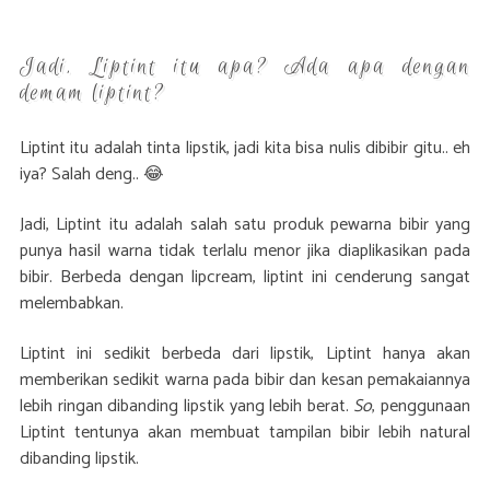
Jadi, Liptint itu apa? Ada apa dengan
demam liptint?
Liptint itu adalah tinta lipstik, jadi kita bisa nulis dibibir gitu.. eh
iya? Salah deng.. 😂
Jadi, Liptint itu adalah salah satu produk pewarna bibir yang
punya hasil warna tidak terlalu menor jika diaplikasikan pada
bibir. Berbeda dengan lipcream, liptint ini cenderung sangat
melembabkan.
Liptint ini sedikit berbeda dari lipstik, Liptint hanya akan
memberikan sedikit warna pada bibir dan kesan pemakaiannya
lebih ringan dibanding lipstik yang lebih berat.
So
, penggunaan
Liptint tentunya akan membuat tampilan bibir lebih natural
dibanding lipstik.