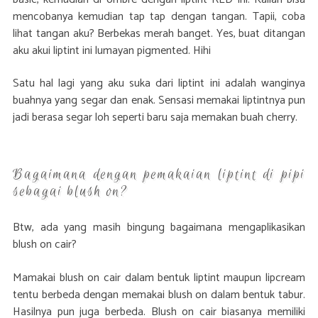
mencobanya kemudian tap tap dengan tangan. Tapii, coba
lihat tangan aku? Berbekas merah banget. Yes, buat ditangan
aku akui liptint ini lumayan pigmented. Hihi
Satu hal lagi yang aku suka dari liptint ini adalah wanginya
buahnya yang segar dan enak. Sensasi memakai liptintnya pun
jadi berasa segar loh seperti baru saja memakan buah cherry.
Bagaimana dengan pemakaian liptint di pipi
sebagai blush on?
Btw, ada yang masih bingung bagaimana mengaplikasikan
blush on cair?
Mamakai blush on cair dalam bentuk liptint maupun lipcream
tentu berbeda dengan memakai blush on dalam bentuk tabur.
Hasilnya pun juga berbeda. Blush on cair biasanya memiliki