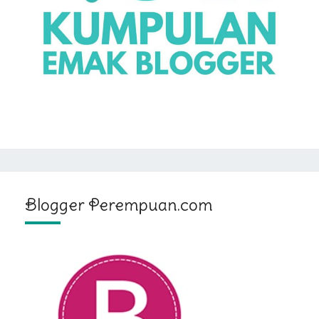
Blogger Perempuan.com