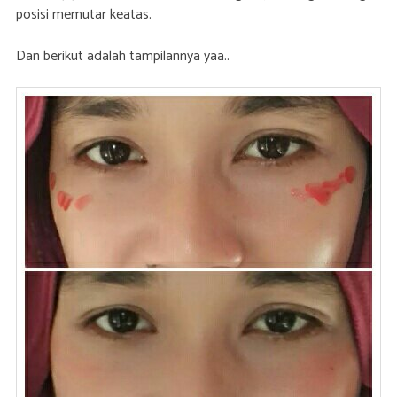
posisi memutar keatas.
Dan berikut adalah tampilannya yaa..