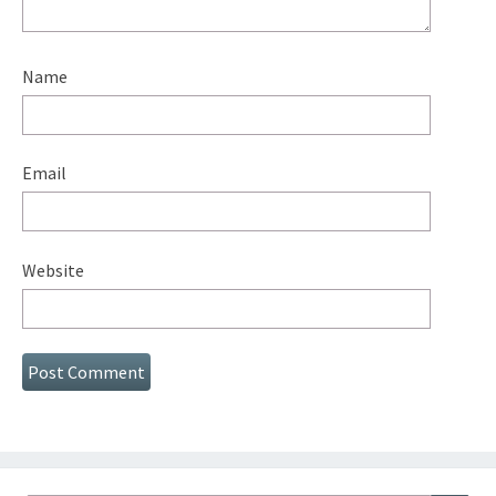
Name
Email
Website