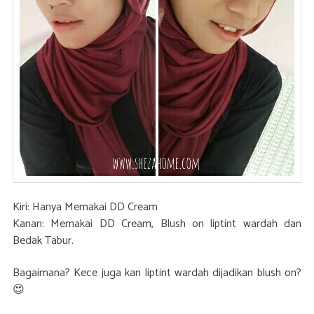
Kiri: Hanya Memakai DD Cream
Kanan: Memakai DD Cream, Blush on liptint wardah dan
Bedak Tabur.
Bagaimana? Kece juga kan liptint wardah dijadikan blush on?
😍