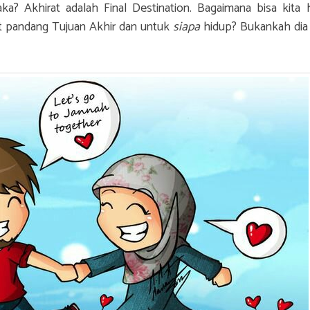
a? Akhirat adalah Final Destination. Bagaimana bisa kita 
t pandang Tujuan Akhir dan untuk
siapa
hidup? Bukankah dia