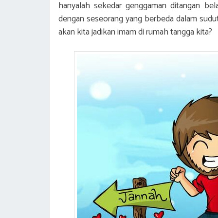
hanyalah sekedar genggaman ditangan belak
dengan seseorang yang berbeda dalam sudu
akan kita jadikan imam di rumah tangga kita?