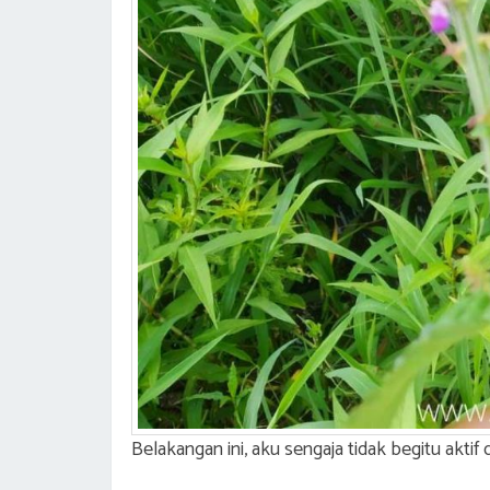
Belakangan ini, aku sengaja tidak begitu akti