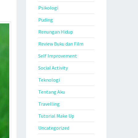
Psikologi
Puding
Renungan Hidup
Review Buku dan Film
Self Improvement
Social Activity
Teknologi
Tentang Aku
Travelling
Tutorial Make Up
Uncategorized