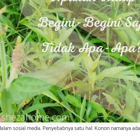
f dalam sosial media. Penyebabnya satu hal. Konon namanya ada