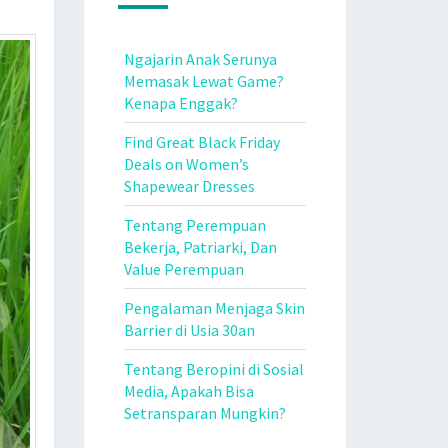
Ngajarin Anak Serunya
Memasak Lewat Game?
Kenapa Enggak?
Find Great Black Friday
Deals on Women’s
Shapewear Dresses
Tentang Perempuan
Bekerja, Patriarki, Dan
Value Perempuan
Pengalaman Menjaga Skin
Barrier di Usia 30an
Tentang Beropini di Sosial
Media, Apakah Bisa
Setransparan Mungkin?