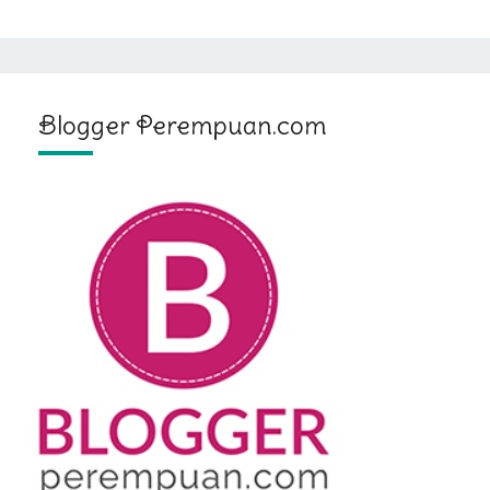
Blogger Perempuan.com