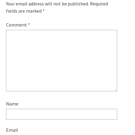
Your email address will not be published.
Required
fields are marked
*
Comment
*
Name
Email