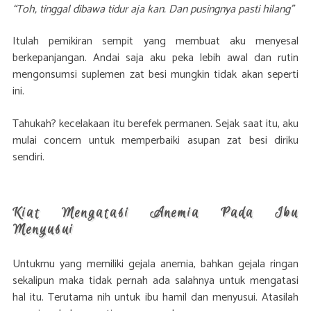
“Toh, tinggal dibawa tidur aja kan. Dan pusingnya pasti hilang”
Itulah pemikiran sempit yang membuat aku menyesal
berkepanjangan. Andai saja aku peka lebih awal dan rutin
mengonsumsi suplemen zat besi mungkin tidak akan seperti
ini.
Tahukah? kecelakaan itu berefek permanen. Sejak saat itu, aku
mulai concern untuk memperbaiki asupan zat besi diriku
sendiri.
Kiat Mengatasi Anemia Pada Ibu
Menyusui
Untukmu yang memiliki gejala anemia, bahkan gejala ringan
sekalipun maka tidak pernah ada salahnya untuk mengatasi
hal itu. Terutama nih untuk ibu hamil dan menyusui. Atasilah