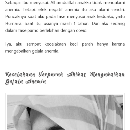
Sebagai Ibu menyusui, Alhamdulillah anakku tidak mengalami
anemia. Tetapi, efek negatif anemia itu aku alami sendiri.
Puncaknya saat aku pada fase menyusui anak keduaku, yaitu
Humaira. Saat itu, usianya masih 1 tahun. Dan aku sedang
dalam fase parno berlebihan dengan covid.
Iya, aku sempat kecelakaan kecil parah hanya karena
mengabaikan gejala anemia.
Kecelakaan Terparah Akibat Mengabaikan
Gejala Anemia