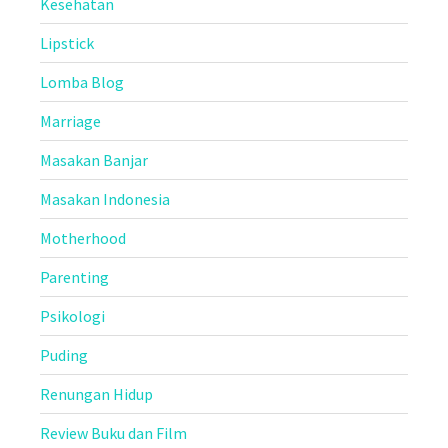
Kesehatan
Lipstick
Lomba Blog
Marriage
Masakan Banjar
Masakan Indonesia
Motherhood
Parenting
Psikologi
Puding
Renungan Hidup
Review Buku dan Film