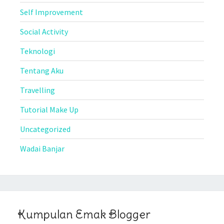
Self Improvement
Social Activity
Teknologi
Tentang Aku
Travelling
Tutorial Make Up
Uncategorized
Wadai Banjar
Kumpulan Emak Blogger