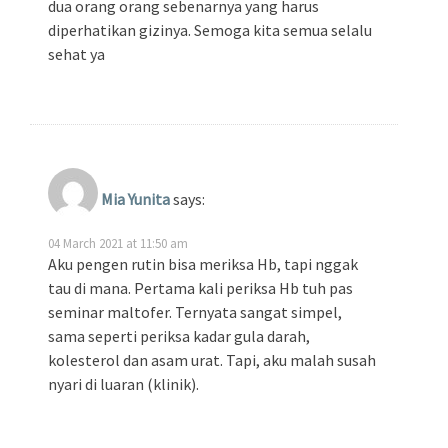
dua orang orang sebenarnya yang harus
diperhatikan gizinya. Semoga kita semua selalu
sehat ya
Mia Yunita
says:
04 March 2021 at 11:50 am
Aku pengen rutin bisa meriksa Hb, tapi nggak
tau di mana. Pertama kali periksa Hb tuh pas
seminar maltofer. Ternyata sangat simpel,
sama seperti periksa kadar gula darah,
kolesterol dan asam urat. Tapi, aku malah susah
nyari di luaran (klinik).