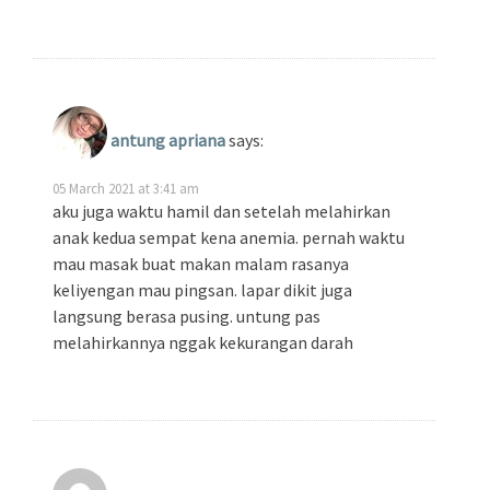
antung apriana
says:
05 March 2021 at 3:41 am
aku juga waktu hamil dan setelah melahirkan
anak kedua sempat kena anemia. pernah waktu
mau masak buat makan malam rasanya
keliyengan mau pingsan. lapar dikit juga
langsung berasa pusing. untung pas
melahirkannya nggak kekurangan darah