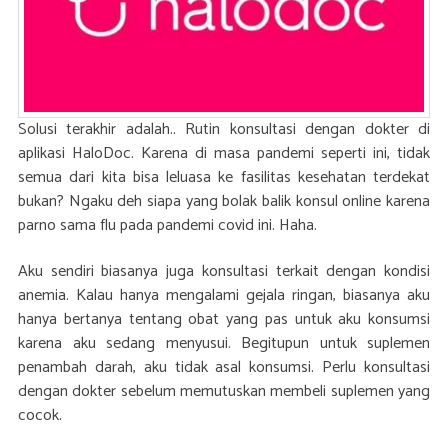
Solusi terakhir adalah.. Rutin konsultasi dengan dokter di
aplikasi HaloDoc. Karena di masa pandemi seperti ini, tidak
semua dari kita bisa leluasa ke fasilitas kesehatan terdekat
bukan? Ngaku deh siapa yang bolak balik konsul online karena
parno sama flu pada pandemi covid ini. Haha.
Aku sendiri biasanya juga konsultasi terkait dengan kondisi
anemia. Kalau hanya mengalami gejala ringan, biasanya aku
hanya bertanya tentang obat yang pas untuk aku konsumsi
karena aku sedang menyusui. Begitupun untuk suplemen
penambah darah, aku tidak asal konsumsi. Perlu konsultasi
dengan dokter sebelum memutuskan membeli suplemen yang
cocok.