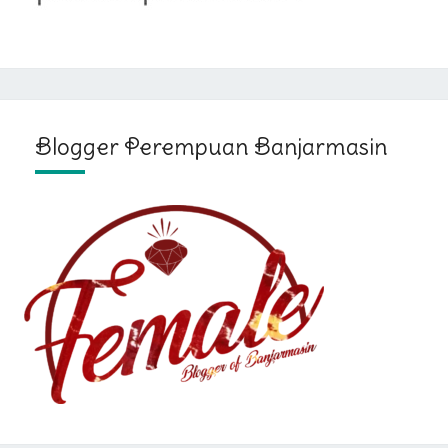
Blogger Perempuan Banjarmasin