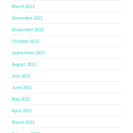
March 2022
December 2021
November 2021
October 2021
September 2021
August 2021
July 2021
June 2021
May 2021
April 2021
March 2021