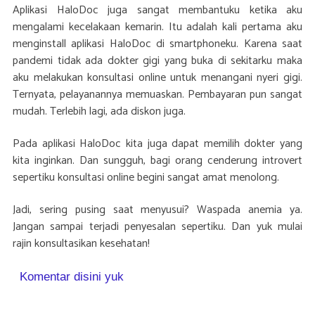
Aplikasi HaloDoc juga sangat membantuku ketika aku
mengalami kecelakaan kemarin. Itu adalah kali pertama aku
menginstall aplikasi HaloDoc di smartphoneku. Karena saat
pandemi tidak ada dokter gigi yang buka di sekitarku maka
aku melakukan konsultasi online untuk menangani nyeri gigi.
Ternyata, pelayanannya memuaskan. Pembayaran pun sangat
mudah. Terlebih lagi, ada diskon juga.
Pada aplikasi HaloDoc kita juga dapat memilih dokter yang
kita inginkan. Dan sungguh, bagi orang cenderung introvert
sepertiku konsultasi online begini sangat amat menolong.
Jadi, sering pusing saat menyusui? Waspada anemia ya.
Jangan sampai terjadi penyesalan sepertiku. Dan yuk mulai
rajin konsultasikan kesehatan!
Komentar disini yuk