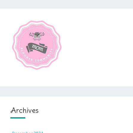
Archives