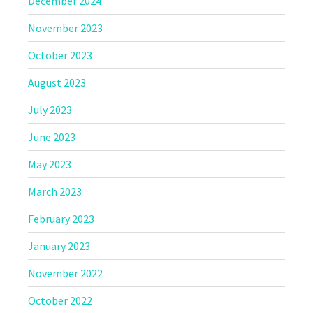
December 2024
November 2023
October 2023
August 2023
July 2023
June 2023
May 2023
March 2023
February 2023
January 2023
November 2022
October 2022