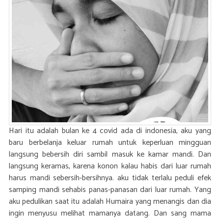
Hari itu adalah bulan ke 4 covid ada di indonesia, aku yang
baru berbelanja keluar rumah untuk keperluan mingguan
langsung bebersih diri sambil masuk ke kamar mandi. Dan
langsung keramas, karena konon kalau habis dari luar rumah
harus mandi sebersih-bersihnya. aku tidak terlalu peduli efek
samping mandi sehabis panas-panasan dari luar rumah. Yang
aku pedulikan saat itu adalah Humaira yang menangis dan dia
ingin menyusu melihat mamanya datang. Dan sang mama