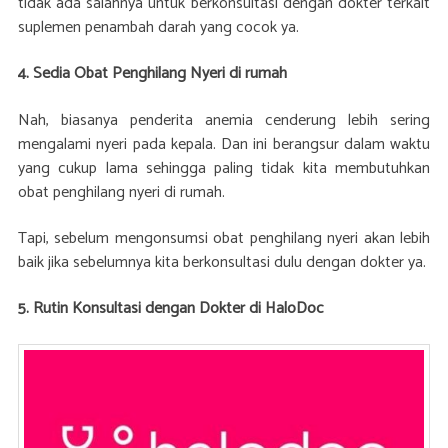
tidak ada salahnya untuk berkonsultasi dengan dokter terkait
suplemen penambah darah yang cocok ya.
4.
Sedia Obat Penghilang Nyeri di rumah
Nah, biasanya penderita anemia cenderung lebih sering
mengalami nyeri pada kepala. Dan ini berangsur dalam waktu
yang cukup lama sehingga paling tidak kita membutuhkan
obat penghilang nyeri di rumah.
Tapi, sebelum mengonsumsi obat penghilang nyeri akan lebih
baik jika sebelumnya kita berkonsultasi dulu dengan dokter ya.
5.
Rutin Konsultasi dengan Dokter di HaloDoc