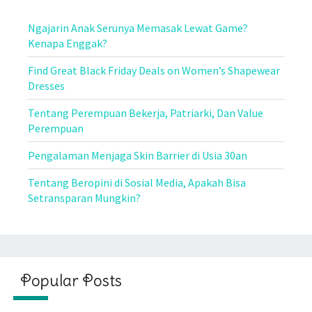
Ngajarin Anak Serunya Memasak Lewat Game?
Kenapa Enggak?
Find Great Black Friday Deals on Women’s Shapewear
Dresses
Tentang Perempuan Bekerja, Patriarki, Dan Value
Perempuan
Pengalaman Menjaga Skin Barrier di Usia 30an
Tentang Beropini di Sosial Media, Apakah Bisa
Setransparan Mungkin?
Popular Posts