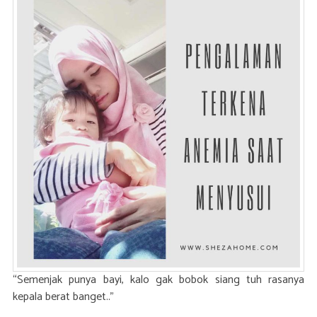
“Semenjak punya bayi, kalo gak bobok siang tuh rasanya
kepala berat banget..”