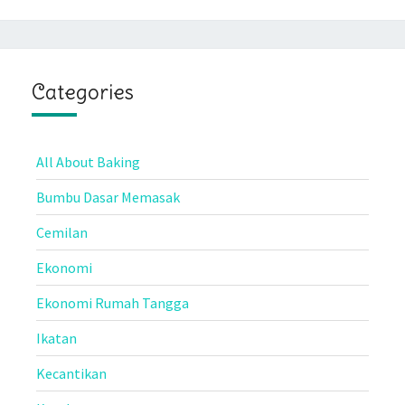
Categories
All About Baking
Bumbu Dasar Memasak
Cemilan
Ekonomi
Ekonomi Rumah Tangga
Ikatan
Kecantikan