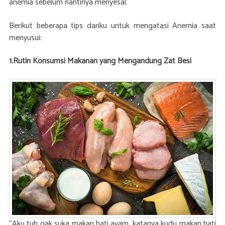
anemia sebelum nantinya menyesal.
Berikut beberapa tips dariku untuk mengatasi Anemia saat
menyusui:
1.Rutin Konsumsi Makanan yang Mengandung Zat Besi
“Aku tuh gak suka makan hati ayam, katanya kudu makan hati