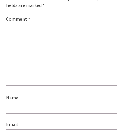
fields are marked
*
Comment
*
Name
Email