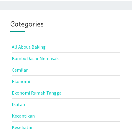
Categories
All About Baking
Bumbu Dasar Memasak
Cemilan
Ekonomi
Ekonomi Rumah Tangga
Ikatan
Kecantikan
Kesehatan