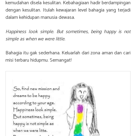
kemudahan disela kesulitan. Kebahagiaan hadir berdampingan
dengan kesulitan. Itulah kewajaran level bahagia yang terjadi
dalam kehidupan manusia dewasa.
Happiness look simple. But sometimes, being happy is not
simple as when we were little.
Bahagia itu gak sederhana. Keluarlah dari zona aman dan cari
misi terbaru hidupmu. Semangat!