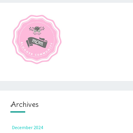
Archives
December 2024