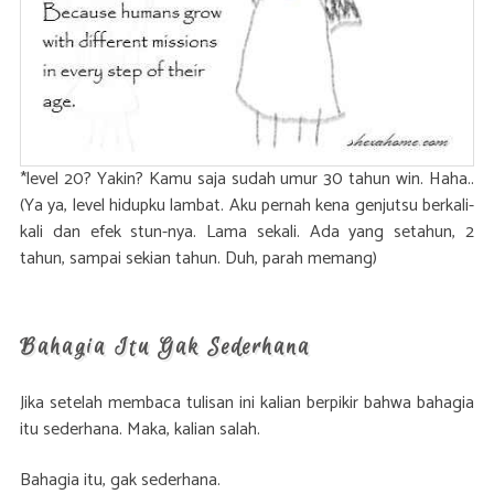
*level 20? Yakin? Kamu saja sudah umur 30 tahun win. Haha..
(Ya ya, level hidupku lambat. Aku pernah kena genjutsu berkali-
kali dan efek stun-nya. Lama sekali. Ada yang setahun, 2
tahun, sampai sekian tahun. Duh, parah memang)
Bahagia Itu Gak Sederhana
Jika setelah membaca tulisan ini kalian berpikir bahwa bahagia
itu sederhana. Maka, kalian salah.
Bahagia itu, gak sederhana.