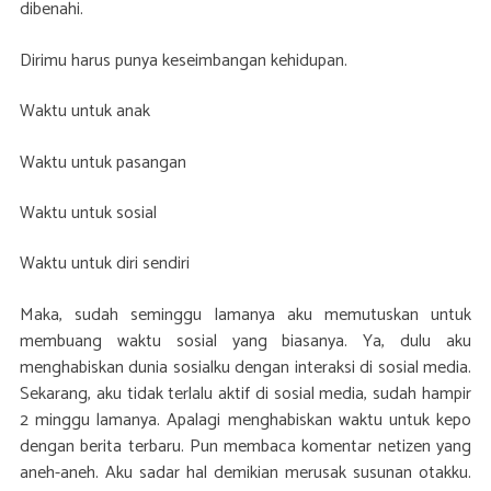
dibenahi.
Dirimu harus punya keseimbangan kehidupan.
Waktu untuk anak
Waktu untuk pasangan
Waktu untuk sosial
Waktu untuk diri sendiri
Maka, sudah seminggu lamanya aku memutuskan untuk
membuang waktu sosial yang biasanya. Ya, dulu aku
menghabiskan dunia sosialku dengan interaksi di sosial media.
Sekarang, aku tidak terlalu aktif di sosial media, sudah hampir
2 minggu lamanya. Apalagi menghabiskan waktu untuk kepo
dengan berita terbaru. Pun membaca komentar netizen yang
aneh-aneh. Aku sadar hal demikian merusak susunan otakku.