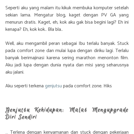
Seperti aku yang malam itu kikuk membuka komputer setelah
sekian lama. Mengatur blog, kaget dengan PV GA yang
menurun dratis. Kaget, eh, kok aku gak bisa begini lagi? Eh ini
kenapa? Eh, kok kok.. Bla bla..
Well, aku mengambil peran sebagai Ibu terlalu banyak. Stuck
pada comfort zone dan mulai lupa dengan diriku lagi. Terlalu
banyak berimajinasi karena sering marathon menonton film.
Aku jadi lupa dengan dunia nyata dan misi yang seharusnya
aku jalani.
Aku seperti terkena
genjutsu
pada comfort zone. Hiks
Genjutsu Kehidupan: Malas Mengupgrade
Diri Sendiri
… Terlena dengan kenyamanan dan stuck dengan pekerjaan