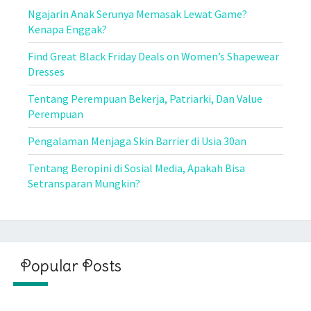
Ngajarin Anak Serunya Memasak Lewat Game?
Kenapa Enggak?
Find Great Black Friday Deals on Women’s Shapewear
Dresses
Tentang Perempuan Bekerja, Patriarki, Dan Value
Perempuan
Pengalaman Menjaga Skin Barrier di Usia 30an
Tentang Beropini di Sosial Media, Apakah Bisa
Setransparan Mungkin?
Popular Posts