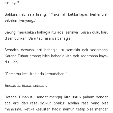
rasanya?
Bahkan, nabi saja bilang.. “Makanlah ketika lapar, berhentilah
sebelum kenyang..”
Saking, merasakan bahagia itu ada ‘seninya’. Susah dulu, baru
disembuhkan. Baru tau rasanya bahagia.
Semakin dewasa, arti bahagia itu semakin gak sederhana.
Karena Tuhan emang bikin bahagia kita gak sederhana kayak
dulu lagi.
“Bersama kesulitan ada kemudahan..”
Bersama.. Bukan setelah..
Betapa Tuhan itu sangat menguji kita untuk paham dengan
apa arti dari rasa syukur. Syukur adalah rasa yang bisa
menerima.. ketika kesulitan hadir, namun tetap bisa mencari