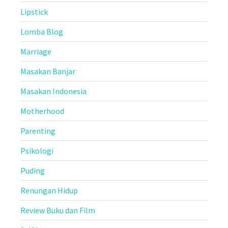
Lipstick
Lomba Blog
Marriage
Masakan Banjar
Masakan Indonesia
Motherhood
Parenting
Psikologi
Puding
Renungan Hidup
Review Buku dan Film