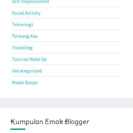
Self Improvement
Social Activity
Teknologi
Tentang Aku
Travelling
Tutorial Make Up
Uncategorized
Wadai Banjar
Kumpulan Emak Blogger