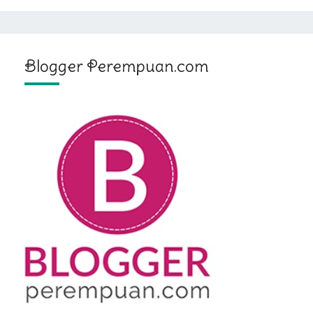
Blogger Perempuan.com