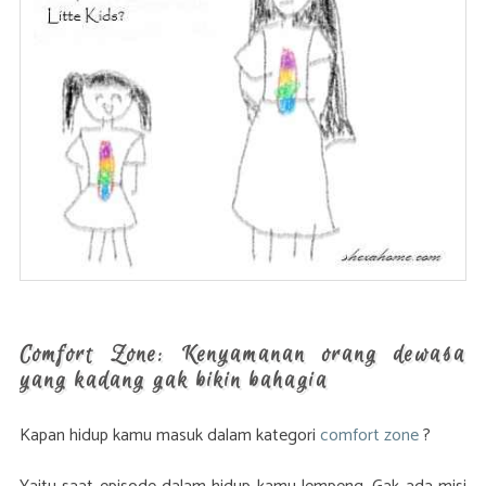
Comfort Zone: Kenyamanan orang dewasa
yang kadang gak bikin bahagia
Kapan hidup kamu masuk dalam kategori
comfort zone
?