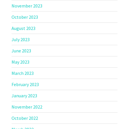
November 2023
October 2023
August 2023
July 2023
June 2023
May 2023
March 2023
February 2023
January 2023
November 2022
October 2022