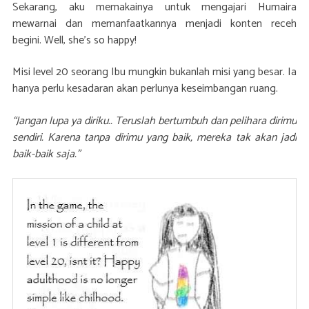
Sekarang, aku memakainya untuk mengajari Humaira
mewarnai dan memanfaatkannya menjadi konten receh
begini. Well, she’s so happy!
Misi level 20 seorang Ibu mungkin bukanlah misi yang besar. Ia
hanya perlu kesadaran akan perlunya keseimbangan ruang.
“Jangan lupa ya diriku.. Teruslah bertumbuh dan pelihara dirimu
sendiri. Karena tanpa dirimu yang baik, mereka tak akan jadi
baik-baik saja.”