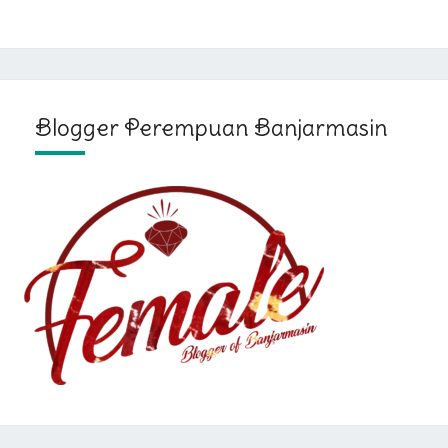
Blogger Perempuan Banjarmasin