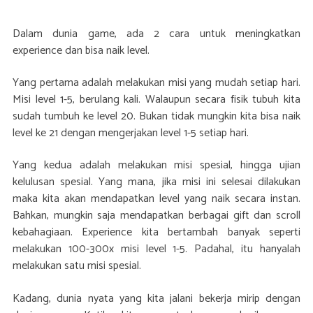
***
Dalam dunia game, ada 2 cara untuk meningkatkan
experience dan bisa naik level.
Yang pertama adalah melakukan misi yang mudah setiap hari.
Misi level 1-5, berulang kali. Walaupun secara fisik tubuh kita
sudah tumbuh ke level 20. Bukan tidak mungkin kita bisa naik
level ke 21 dengan mengerjakan level 1-5 setiap hari.
Yang kedua adalah melakukan misi spesial, hingga ujian
kelulusan spesial. Yang mana, jika misi ini selesai dilakukan
maka kita akan mendapatkan level yang naik secara instan.
Bahkan, mungkin saja mendapatkan berbagai gift dan scroll
kebahagiaan. Experience kita bertambah banyak seperti
melakukan 100-300x misi level 1-5. Padahal, itu hanyalah
melakukan satu misi spesial.
Kadang, dunia nyata yang kita jalani bekerja mirip dengan