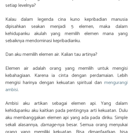
setiap levelnya?
Kalau dalam legenda cina kuno kepribadian manusia
dipisahkan seakan menjadi 5 elemen, maka dalam
kehidupanku akulah yang memilih elemen mana yang
sebaiknya mendominasi kepribadianku.
Dan aku memilih elemen air. Kalian tau artinya?
Elemen air adalah orang yang memilih untuk mengisi
kebahagiaan. Karena ia cinta dengan perdamaian. Lebih
mengisi harinya dengan kekuatan spiritual dan
mengurangi
ambisi
.
Ambisi aku artikan sebagai elemen api. Yang dalam
kehidupanku aku kaitkan pada pentingnya arti kekuatan. Dulu
aku membanggakan elemen api yang ada pada diriku. Simple
sekali alasannya,
damage
-nya besar. Semua orang menyukai
orang yang memiliki kekuatan. Bisa dimanfaatkan, bisa