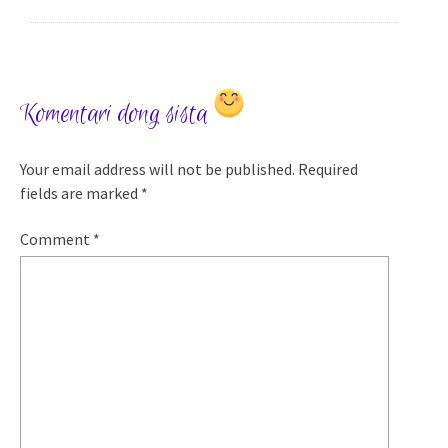
Komentari dong sista
Your email address will not be published.
Required
fields are marked
*
Comment
*