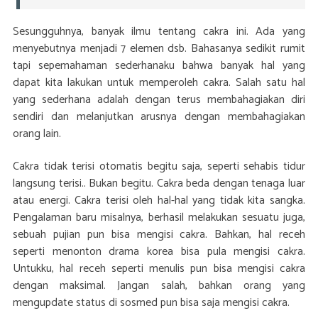
Sesungguhnya, banyak ilmu tentang cakra ini. Ada yang
menyebutnya menjadi 7 elemen dsb. Bahasanya sedikit rumit
tapi sepemahaman sederhanaku bahwa banyak hal yang
dapat kita lakukan untuk memperoleh cakra. Salah satu hal
yang sederhana adalah dengan terus membahagiakan diri
sendiri dan melanjutkan arusnya dengan membahagiakan
orang lain.
Cakra tidak terisi otomatis begitu saja, seperti sehabis tidur
langsung terisi.. Bukan begitu. Cakra beda dengan tenaga luar
atau energi. Cakra terisi oleh hal-hal yang tidak kita sangka.
Pengalaman baru misalnya, berhasil melakukan sesuatu juga,
sebuah pujian pun bisa mengisi cakra. Bahkan, hal receh
seperti menonton drama korea bisa pula mengisi cakra.
Untukku, hal receh seperti menulis pun bisa mengisi cakra
dengan maksimal. Jangan salah, bahkan orang yang
mengupdate status di sosmed pun bisa saja mengisi cakra.