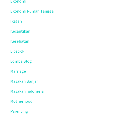
Ekonomi
Ekonomi Rumah Tangga
Ikatan
Kecantikan
Kesehatan
Lipstick
Lomba Blog
Marriage
Masakan Banjar
Masakan Indonesia
Motherhood
Parenting