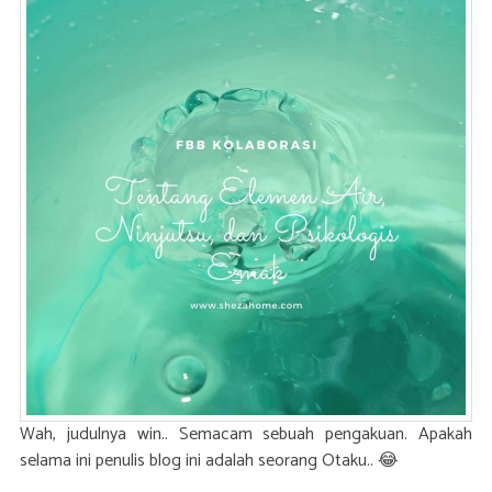
Wah, judulnya win.. Semacam sebuah pengakuan. Apakah
selama ini penulis blog ini adalah seorang Otaku.. 😂