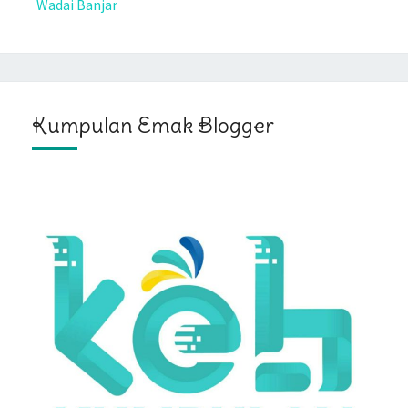
Wadai Banjar
Kumpulan Emak Blogger