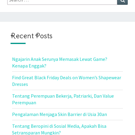
for:
Recent Posts
Ngajarin Anak Serunya Memasak Lewat Game?
Kenapa Enggak?
Find Great Black Friday Deals on Women’s Shapewear
Dresses
Tentang Perempuan Bekerja, Patriarki, Dan Value
Perempuan
Pengalaman Menjaga Skin Barrier di Usia 30an
Tentang Beropini di Sosial Media, Apakah Bisa
Setransparan Mungkin?