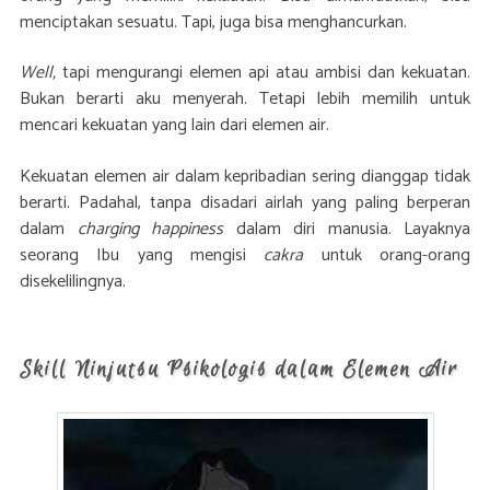
menciptakan sesuatu. Tapi, juga bisa menghancurkan.
Well,
tapi mengurangi elemen api atau ambisi dan kekuatan.
Bukan berarti aku menyerah. Tetapi lebih memilih untuk
mencari kekuatan yang lain dari elemen air.
Kekuatan elemen air dalam kepribadian sering dianggap tidak
berarti. Padahal, tanpa disadari airlah yang paling berperan
dalam
charging happiness
dalam diri manusia. Layaknya
seorang Ibu yang mengisi
cakra
untuk orang-orang
disekelilingnya.
Skill Ninjutsu Psikologis dalam Elemen Air