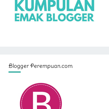
Blogger Perempuan.com