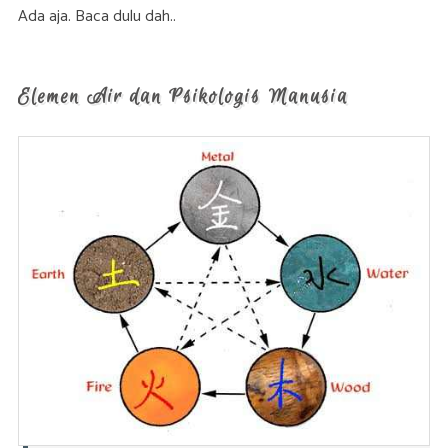
Ada aja. Baca dulu dah..
Elemen Air dan Psikologis Manusia