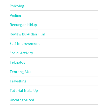
Psikologi
Puding
Renungan Hidup
Review Buku dan Film
Self Improvement
Social Activity
Teknologi
Tentang Aku
Travelling
Tutorial Make Up
Uncategorized