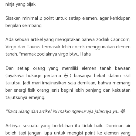
ninja yang bijak.
Sisakan minimal 2 point untuk setiap elemen, agar kehidupan
berjalan seimbang.
Ada sebuah artikel yang mengatakan bahwa zodiak Capricorn,
Virgo dan Taurus termasuk lebih cocok menggunakan elemen
tanah. *mamak zodiaknya virgo btw.. Haha
Dan setiap orang yang memiliki elemen tanah bawaan
(layaknya hokage pertama 🤣) biasanya hebat dalam skill
taijutsu. Jadi mari imajinasikan saja demikian, bahwa memang
bar energi fisik orang jenis begini lebih panjang dan kekuatan
taijutsunya emejing.
*Baca ulang dan artikel ini makin ngawur aja jalannya ya.. 😅
Artinya, sesuatu yang berlebihan itu tidak baik. Dominan air
boleh tapi jangan lupa untuk mengisi point ke elemen yang