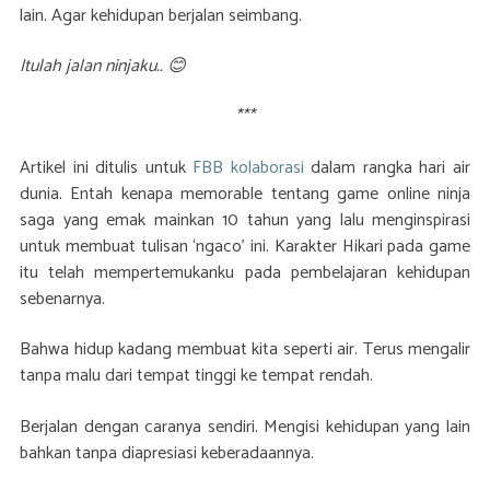
lain. Agar kehidupan berjalan seimbang.
Itulah jalan ninjaku.. 😊
***
Artikel ini ditulis untuk
FBB kolaborasi
dalam rangka hari air
dunia.
Entah kenapa memorable tentang game online ninja
saga yang emak mainkan 10 tahun yang lalu menginspirasi
untuk membuat tulisan ‘ngaco’ ini. Karakter Hikari pada game
itu telah mempertemukanku pada pembelajaran kehidupan
sebenarnya.
Bahwa hidup kadang membuat kita seperti air. Terus mengalir
tanpa malu dari tempat tinggi ke tempat rendah.
Berjalan dengan caranya sendiri. Mengisi kehidupan yang lain
bahkan tanpa diapresiasi keberadaannya.