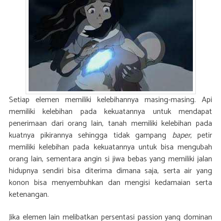
Setiap elemen memiliki kelebihannya masing-masing. Api
memiliki kelebihan pada kekuatannya untuk mendapat
penerimaan dari orang lain, tanah memiliki kelebihan pada
kuatnya pikirannya sehingga tidak gampang
baper
, petir
memiliki kelebihan pada kekuatannya untuk bisa mengubah
orang lain, sementara angin si jiwa bebas yang memiliki jalan
hidupnya sendiri bisa diterima dimana saja, serta air yang
konon bisa menyembuhkan dan mengisi kedamaian serta
ketenangan.
Jika elemen lain melibatkan persentasi passion yang dominan