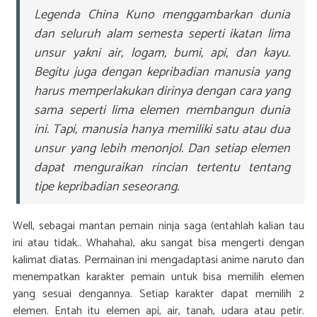
Legenda China Kuno menggambarkan dunia
dan seluruh alam semesta seperti ikatan lima
unsur yakni air, logam, bumi, api, dan kayu.
Begitu juga dengan kepribadian manusia yang
harus memperlakukan dirinya dengan cara yang
sama seperti lima elemen membangun dunia
ini. Tapi, manusia hanya memiliki satu atau dua
unsur yang lebih menonjol. Dan setiap elemen
dapat menguraikan rincian tertentu tentang
tipe kepribadian seseorang.
Well, sebagai mantan pemain ninja saga (entahlah kalian tau
ini atau tidak.. Whahaha), aku sangat bisa mengerti dengan
kalimat diatas. Permainan ini mengadaptasi anime naruto dan
menempatkan karakter pemain untuk bisa memilih elemen
yang sesuai dengannya. Setiap karakter dapat memilih 2
elemen. Entah itu elemen api, air, tanah, udara atau petir.