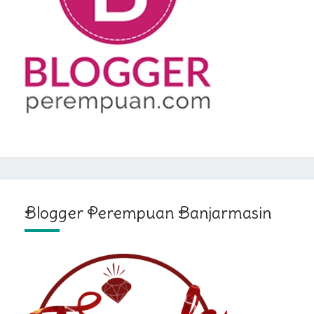
Blogger Perempuan Banjarmasin