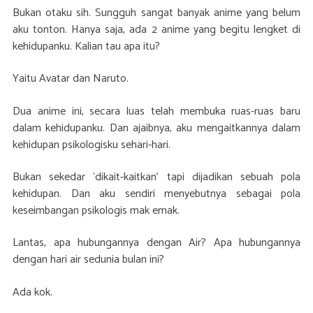
Bukan otaku sih. Sungguh sangat banyak anime yang belum
aku tonton. Hanya saja, ada 2 anime yang begitu lengket di
kehidupanku. Kalian tau apa itu?
Yaitu Avatar dan Naruto.
Dua anime ini, secara luas telah membuka ruas-ruas baru
dalam kehidupanku. Dan ajaibnya, aku mengaitkannya dalam
kehidupan psikologisku sehari-hari.
Bukan sekedar ‘dikait-kaitkan’ tapi dijadikan sebuah pola
kehidupan. Dan aku sendiri menyebutnya sebagai pola
keseimbangan psikologis mak emak.
Lantas, apa hubungannya dengan Air? Apa hubungannya
dengan hari air sedunia bulan ini?
Ada kok.