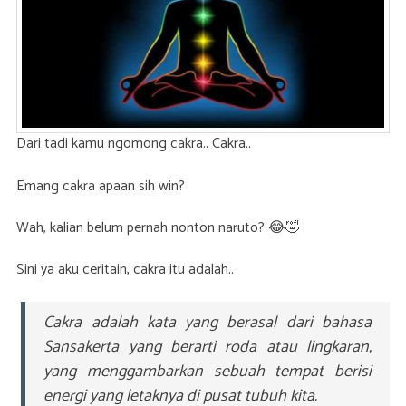
Dari tadi kamu ngomong cakra.. Cakra..
Emang cakra apaan sih win?
Wah, kalian belum pernah nonton naruto? 😂🤣
Sini ya aku ceritain, cakra itu adalah..
Cakra adalah kata yang berasal dari bahasa
Sansakerta yang berarti roda atau lingkaran,
yang menggambarkan sebuah tempat berisi
energi yang letaknya di pusat tubuh kita.