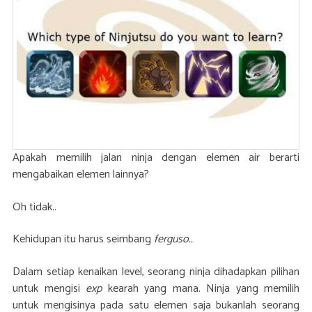
Apakah memilih jalan ninja dengan elemen air berarti
mengabaikan elemen lainnya?
Oh tidak..
Kehidupan itu harus seimbang
ferguso..
Dalam setiap kenaikan level, seorang ninja dihadapkan pilihan
untuk mengisi
exp
kearah yang mana. Ninja yang memilih
untuk mengisinya pada satu elemen saja bukanlah seorang