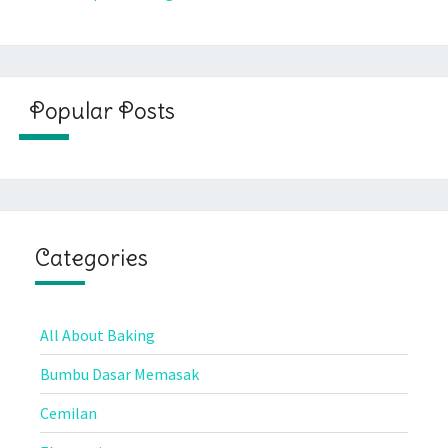
Popular Posts
Categories
All About Baking
Bumbu Dasar Memasak
Cemilan