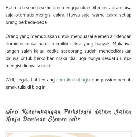
Hal receh seperti selfie dan menggunakan filter instagram bisa
saja otomatis mengisi cakra. Hanya saja, warna cakra setiap
orang berbeda-beda.
Orang yang memutuskan untuk menguasai elemen air dengan
dominan maka harus memiliki cakra yang banyak. Makanya,
jangan salah kalau ketika seseorang sudah mendedikasikan
dirinya untuk berkorban maka dia juga punya sesuatu untuk
mengisi dirinya sendiri.
Well, segala hal tentang
cara ibu bahagia
dan passion pernah
emak tulis di blog ini.
Arti Keseimbangan Psikologis dalam Jalan
Ninja Dominan Elemen Air