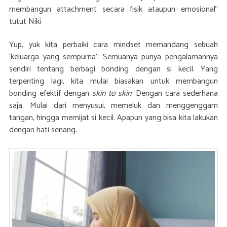
membangun attachment secara fisik ataupun emosional”
tutut Niki
Yup, yuk kita perbaiki cara mindset memandang sebuah
‘keluarga yang sempurna’. Semuanya punya pengalamannya
sendiri tentang berbagi bonding dengan si kecil. Yang
terpenting lagi, kita mulai biasakan untuk membangun
bonding efektif dengan
skin to skin
. Dengan cara sederhana
saja. Mulai dari menyusui, memeluk dan menggenggam
tangan, hingga memijat si kecil. Apapun yang bisa kita lakukan
dengan hati senang.