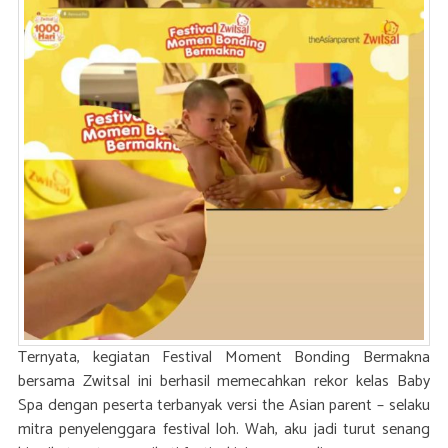
Ternyata, kegiatan Festival Moment Bonding Bermakna
bersama Zwitsal ini berhasil memecahkan rekor kelas Baby
Spa dengan peserta terbanyak versi the Asian parent – selaku
mitra penyelenggara festival loh. Wah, aku jadi turut senang