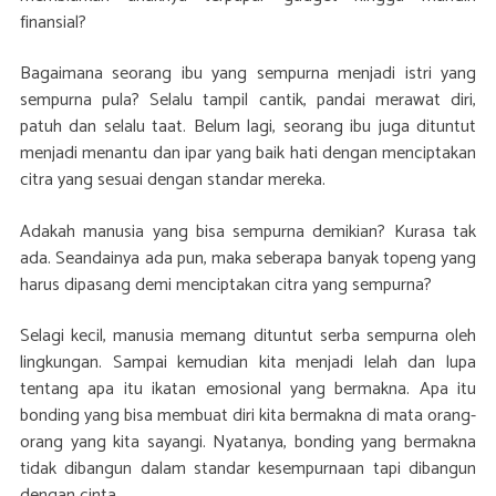
finansial?
Bagaimana seorang ibu yang sempurna menjadi istri yang
sempurna pula? Selalu tampil cantik, pandai merawat diri,
patuh dan selalu taat. Belum lagi, seorang ibu juga dituntut
menjadi menantu dan ipar yang baik hati dengan menciptakan
citra yang sesuai dengan standar mereka.
Adakah manusia yang bisa sempurna demikian? Kurasa tak
ada. Seandainya ada pun, maka seberapa banyak topeng yang
harus dipasang demi menciptakan citra yang sempurna?
Selagi kecil, manusia memang dituntut serba sempurna oleh
lingkungan. Sampai kemudian kita menjadi lelah dan lupa
tentang apa itu ikatan emosional yang bermakna. Apa itu
bonding yang bisa membuat diri kita bermakna di mata orang-
orang yang kita sayangi. Nyatanya, bonding yang bermakna
tidak dibangun dalam standar kesempurnaan tapi dibangun
dengan cinta.