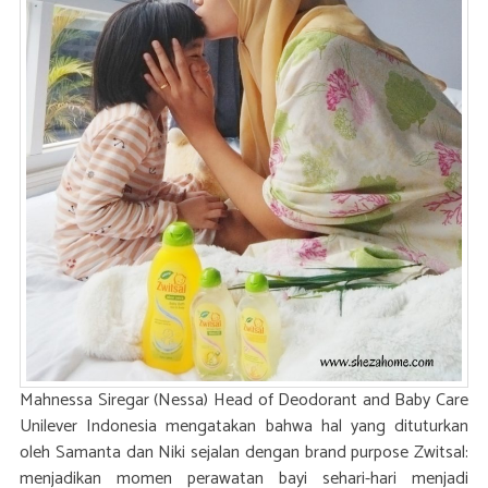
Mahnessa Siregar (Nessa) Head of Deodorant and Baby Care
Unilever Indonesia mengatakan bahwa hal yang dituturkan
oleh Samanta dan Niki sejalan dengan brand purpose Zwitsal:
menjadikan momen perawatan bayi sehari-hari menjadi