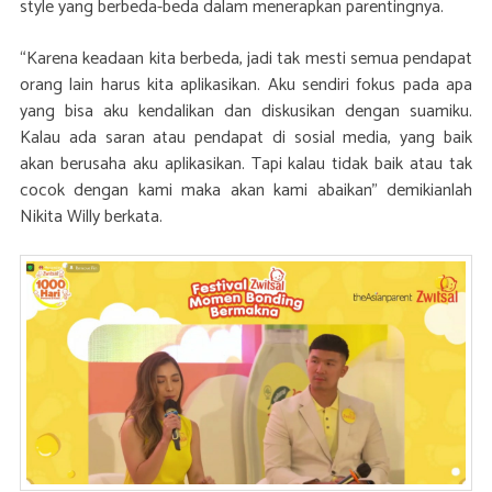
style yang berbeda-beda dalam menerapkan parentingnya.
“Karena keadaan kita berbeda, jadi tak mesti semua pendapat
orang lain harus kita aplikasikan. Aku sendiri fokus pada apa
yang bisa aku kendalikan dan diskusikan dengan suamiku.
Kalau ada saran atau pendapat di sosial media, yang baik
akan berusaha aku aplikasikan. Tapi kalau tidak baik atau tak
cocok dengan kami maka akan kami abaikan” demikianlah
Nikita Willy berkata.