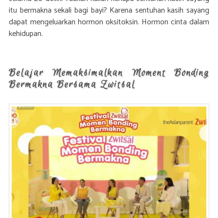
itu bermakna sekali bagi bayi? Karena sentuhan kasih sayang
dapat mengeluarkan hormon oksitoksin. Hormon cinta dalam
kehidupan.
Belajar Memaksimalkan Moment Bonding
Bermakna Bersama Zwitsal