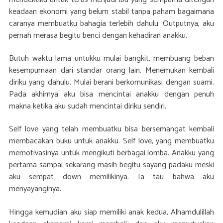
keadaan ekonomi yang belum stabil tanpa paham bagaimana
caranya membuatku bahagia terlebih dahulu. Outputnya, aku
pernah merasa begitu benci dengan kehadiran anakku.
Butuh waktu lama untukku mulai bangkit, membuang beban
kesempurnaan dari standar orang lain. Menemukan kembali
diriku yang dahulu. Mulai berani berkomunikasi dengan suami.
Pada akhirnya aku bisa mencintai anakku dengan penuh
makna ketika aku sudah mencintai diriku sendiri.
Self love yang telah membuatku bisa bersemangat kembali
membacakan buku untuk anakku. Self love, yang membuatku
memotivasinya untuk mengikuti berbagai lomba. Anakku yang
pertama sampai sekarang masih begitu sayang padaku meski
aku sempat down memilikinya. Ia tau bahwa aku
menyayanginya.
Hingga kemudian aku siap memiliki anak kedua, Alhamdulillah