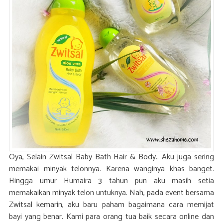
Oya, Selain Zwitsal Baby Bath Hair & Body.. Aku juga sering
memakai minyak telonnya. Karena wanginya khas banget.
Hingga umur Humaira 3 tahun pun aku masih setia
memakaikan minyak telon untuknya. Nah, pada event bersama
Zwitsal kemarin, aku baru paham bagaimana cara memijat
bayi yang benar. Kami para orang tua baik secara online dan