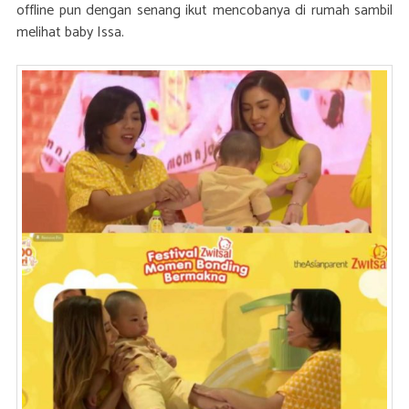
offline pun dengan senang ikut mencobanya di rumah sambil
melihat baby Issa.