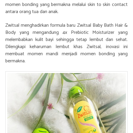
momen bonding yang bermakna melalui skin to skin contact
antara orang tua dan anak.
Zwitsal menghadirkan formula baru Zwitsal Baby Bath Hair &
Body yang mengandung 4x Prebiotic Moisturizer yang
melembabkan kulit bayi sehingga tetap lembut dan sehat.
Dilengkapi keharuman lembut khas Zwitsal, inovasi ini
membuat momen mandi menjadi momen bonding yang
bermakna.