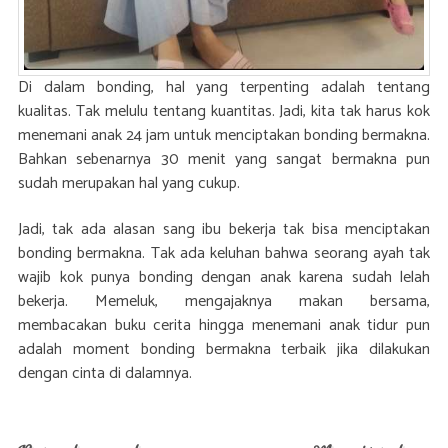
Di dalam bonding, hal yang terpenting adalah tentang
kualitas. Tak melulu tentang kuantitas. Jadi, kita tak harus kok
menemani anak 24 jam untuk menciptakan bonding bermakna.
Bahkan sebenarnya 30 menit yang sangat bermakna pun
sudah merupakan hal yang cukup.
Jadi, tak ada alasan sang ibu bekerja tak bisa menciptakan
bonding bermakna. Tak ada keluhan bahwa seorang ayah tak
wajib kok punya bonding dengan anak karena sudah lelah
bekerja. Memeluk, mengajaknya makan bersama,
membacakan buku cerita hingga menemani anak tidur pun
adalah moment bonding bermakna terbaik jika dilakukan
dengan cinta di dalamnya.