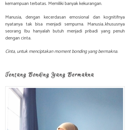
kemampuan terbatas. Memiliki banyak kekurangan.
Manusia, dengan kecerdasan emosional dan kognitifnya
nyatanya tak bisa menjadi sempurna. Manusia..khususnya
seorang Ibu hanyalah butuh menjadi pribadi yang penuh
dengan cinta.
Cinta, untuk menciptakan moment bonding yang bermakna.
Tentang Bonding Yang Bermakna