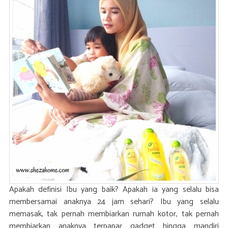
Apakah definisi Ibu yang baik? Apakah ia yang selalu bisa
membersamai anaknya 24 jam sehari? Ibu yang selalu
memasak, tak pernah membiarkan rumah kotor, tak pernah
membiarkan anaknya terpapar gadget hingga mandiri