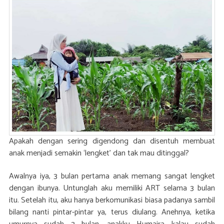
Apakah dengan sering digendong dan disentuh membuat
anak menjadi semakin ‘lengket’ dan tak mau ditinggal?
Awalnya iya, 3 bulan pertama anak memang sangat lengket
dengan ibunya. Untunglah aku memiliki ART selama 3 bulan
itu. Setelah itu, aku hanya berkomunikasi biasa padanya sambil
bilang nanti pintar-pintar ya, terus diulang. Anehnya, ketika