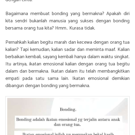
Bagaimana membuat bonding yang bermakna? Apakah diri
kita sendri bukanlah manusia yang sukses dengan bonding
bersama orang tua kita? Hmm.. Kurasa tidak.
Pernahkah kalian begitu marah dan kecewa dengan orang tua
kalian? Tapi kemudian, kalian sadar dan meminta maaf. Kalian
berbaikan kembali, sayang kembali hanya dalam waktu singkat.
Itu artinya, ikatan emosional kalian dengan orang tua begitu
dalam dan bermakna. Ikatan dalam itu telah membangkitkan
empati pada satu sama lain. Ikatan emosional demikian
dibangun dengan bonding yang bermakna.