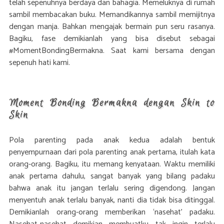
telah sepenuhnya berdaya dan bahagia. Memeluknya di rumah
sambil membacakan buku. Memandikannya sambil memijitnya
dengan manja. Bahkan mengajak bermain pun seru rasanya.
Bagiku, fase demikianlah yang bisa disebut sebagai
#MomentBondingBermakna. Saat kami bersama dengan
sepenuh hati kami.
Moment Bonding Bermakna dengan Skin to
Skin
Pola parenting pada anak kedua adalah bentuk
penyempurnaan dari pola parenting anak pertama, itulah kata
orang-orang. Bagiku, itu memang kenyataan. Waktu memiliki
anak pertama dahulu, sangat banyak yang bilang padaku
bahwa anak itu jangan terlalu sering digendong. Jangan
menyentuh anak terlalu banyak, nanti dia tidak bisa ditinggal.
Demikianlah orang-orang memberikan ‘nasehat’ padaku.