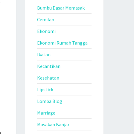
Bumbu Dasar Memasak
Cemilan
Ekonomi
Ekonomi Rumah Tangga
Ikatan
Kecantikan
Kesehatan
Lipstick
Lomba Blog
Marriage
Masakan Banjar
h