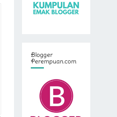
Blogger
Perempuan.com